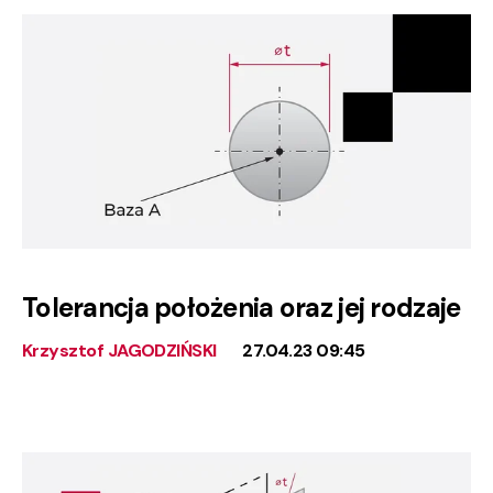
Tolerancja położenia oraz jej rodzaje
Krzysztof JAGODZIŃSKI
27.04.23 09:45