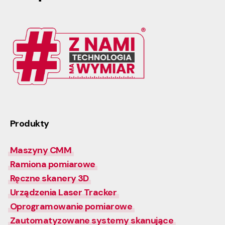
Produkty
Maszyny CMM
Ramiona pomiarowe
Ręczne skanery 3D
Urządzenia Laser Tracker
Oprogramowanie pomiarowe
Zautomatyzowane systemy skanujące