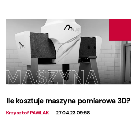
Ile kosztuje maszyna pomiarowa 3D?
Krzysztof PAWLAK
27.04.23 09:58