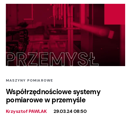
MASZYNY POMIAROWE
Współrzędnościowe systemy
pomiarowe w przemyśle
Krzysztof PAWLAK
29.03.24 08:50