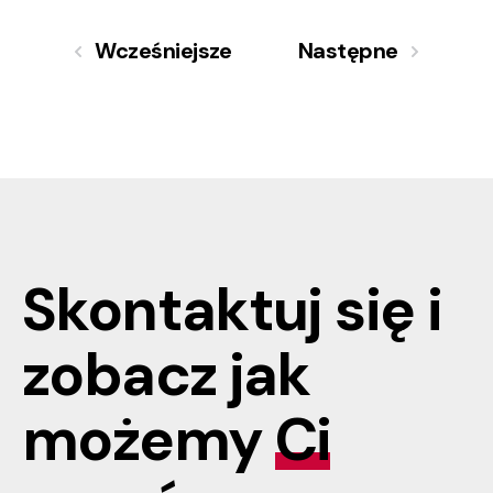
Wcześniejsze
Następne
Skontaktuj się i
zobacz jak
możemy
Ci