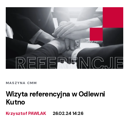
MASZYNA CMM
Wizyta referencyjna w Odlewni
Kutno
Krzysztof PAWLAK
26.02.24 14:26