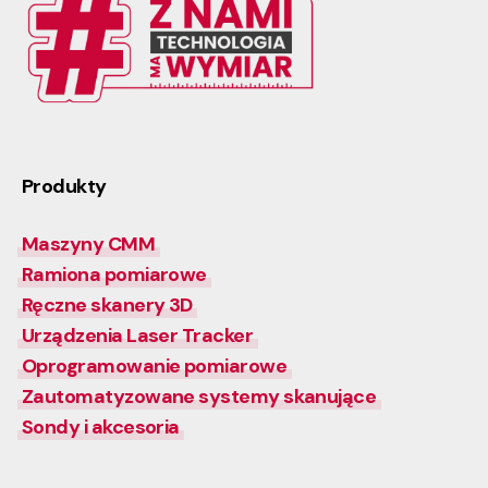
Produkty
Maszyny CMM
Ramiona pomiarowe
Ręczne skanery 3D
Urządzenia Laser Tracker
Oprogramowanie pomiarowe
Zautomatyzowane systemy skanujące
Sondy i akcesoria