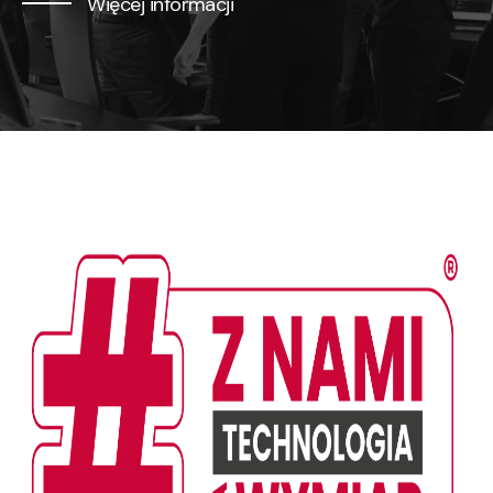
Więcej informacji