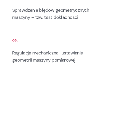
Sprawdzenie błędów geometrycznych
maszyny – tzw. test dokładności
05.
Regulacja mechaniczna i ustawianie
geometrii maszyny pomiarowej