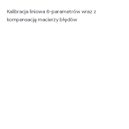
Kalibracja liniowa 6-parametrów wraz z
kompensacją macierzy błędów