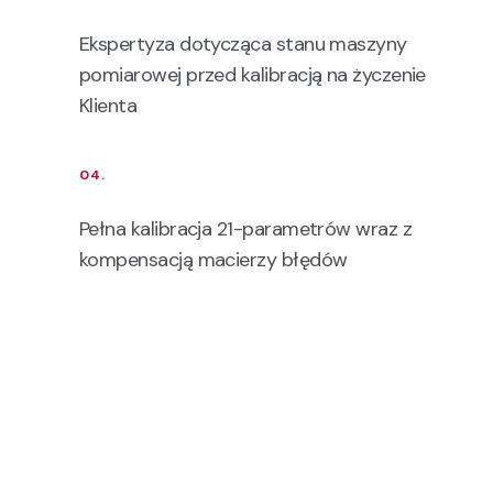
Ekspertyza dotycząca stanu maszyny
pomiarowej przed kalibracją na życzenie
Klienta
04.
Pełna kalibracja 21-parametrów wraz z
kompensacją macierzy błędów