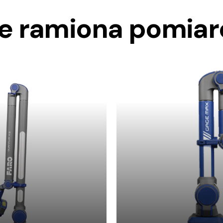
e ramiona pomia