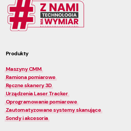
Produkty
Maszyny CMM
Ramiona pomiarowe
Ręczne skanery 3D
Urządzenia Laser Tracker
Oprogramowanie pomiarowe
Zautomatyzowane systemy skanujące
Sondy i akcesoria