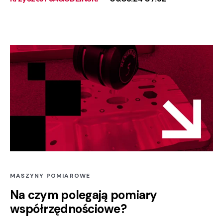
MASZYNY POMIAROWE
Na czym polegają pomiary
współrzędnościowe?