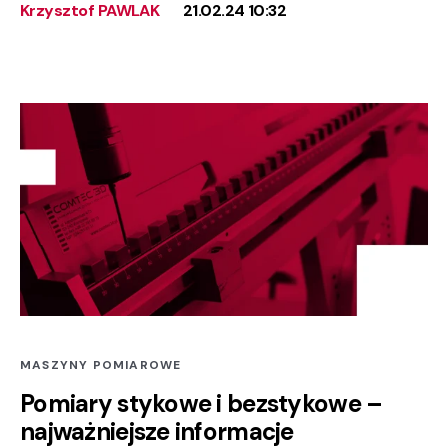
Krzysztof PAWLAK
21.02.24 10:32
MASZYNY POMIAROWE
Pomiary stykowe i bezstykowe –
najważniejsze informacje