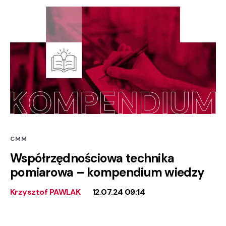
CMM
Współrzędnościowa technika
pomiarowa – kompendium wiedzy
Krzysztof PAWLAK
12.07.24 09:14