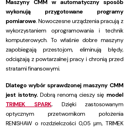
Maszyny CMM w automatyczny sposób
wykonują przygotowane programy
pomiarowe
. Nowoczesne urządzenia pracują z
wykorzystaniem oprogramowania i technik
komputerowych. To właśnie dobre maszyny
zapobiegają przestojom, eliminują błędy,
odciążają z powtarzalnej pracy i chronią przed
stratami finansowymi.
Dlatego wybór sprawdzonej maszyny CMM
jest istotny.
Dobrą renomą cieszy się
model
TRIMEK SPARK
.
Dzięki zastosowanym
optycznym przetwornikom położenia
RENISHAW o rozdzielczości 0,05 μm, TRIMEK