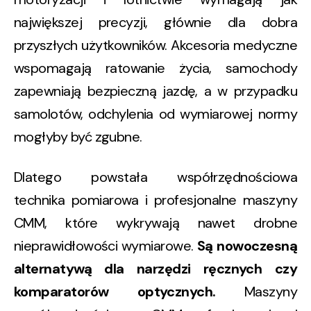
największej precyzji, głównie dla dobra
przyszłych użytkowników. Akcesoria medyczne
wspomagają ratowanie życia, samochody
zapewniają bezpieczną jazdę, a w przypadku
samolotów, odchylenia od wymiarowej normy
mogłyby być zgubne.
Dlatego powstała współrzędnościowa
technika pomiarowa i profesjonalne maszyny
CMM, które wykrywają nawet drobne
nieprawidłowości wymiarowe.
Są nowoczesną
alternatywą dla narzędzi ręcznych czy
komparatorów optycznych.
Maszyny