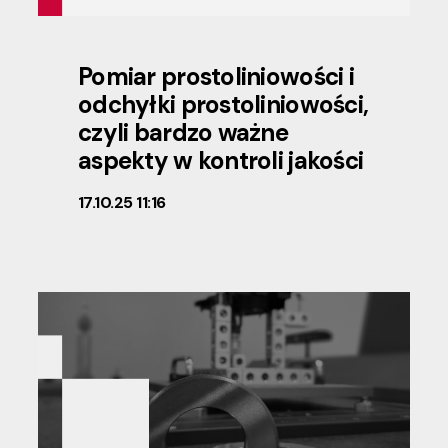
Pomiar prostoliniowości i
odchyłki prostoliniowości,
czyli bardzo ważne
aspekty w kontroli jakości
17.10.25 11:16