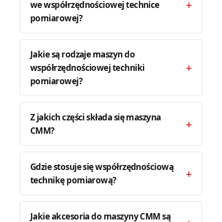
we współrzędnościowej technice
pomiarowej?
Jakie są rodzaje maszyn do
współrzędnościowej techniki
pomiarowej?
Z jakich części składa się maszyna
CMM?
Gdzie stosuje się współrzędnościową
technikę pomiarową?
Jakie akcesoria do maszyny CMM są