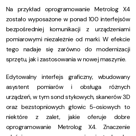
Na przykład oprogramowanie Metrolog X4
zostało wyposażone w ponad 100 interfejsów
bezpośredniej komunikacji z urządzeniami
pomiarowymi niezależnie od marki. W efekcie
tego nadaje się zarówno do modernizacji
sprzętu, jak i zastosowania w nowej maszynie.
Edytowalny interfejs graficzny, wbudowany
asystent pomiarów i obsługa różnych
urządzeń, w tym sond stykowych, skanerów 3D
oraz bezstopniowych głowic 5-osiowych to
niektóre z zalet, jakie oferuje dobre
oprogramowanie Metrolog X4. Znaczenie