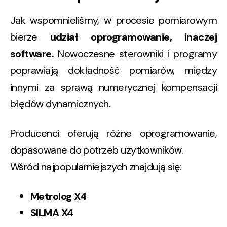
Jak wspomnieliśmy, w procesie pomiarowym
bierze
udział oprogramowanie, inaczej
software.
Nowoczesne sterowniki i programy
poprawiają dokładność pomiarów, między
innymi za sprawą numerycznej kompensacji
błędów dynamicznych.
Producenci oferują różne oprogramowanie,
dopasowane do potrzeb użytkowników.
Wśród najpopularniejszych znajdują się:
Metrolog X4
SILMA X4