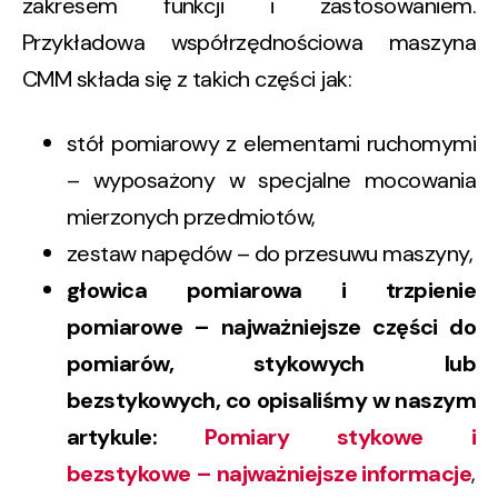
zakresem funkcji i zastosowaniem.
Przykładowa współrzędnościowa maszyna
CMM składa się z takich części jak:
stół pomiarowy z elementami ruchomymi
– wyposażony w specjalne mocowania
mierzonych przedmiotów,
zestaw napędów – do przesuwu maszyny,
głowica pomiarowa i trzpienie
pomiarowe – najważniejsze części do
pomiarów, stykowych lub
bezstykowych, co opisaliśmy w naszym
artykule:
Pomiary stykowe i
bezstykowe – najważniejsze informacje
,