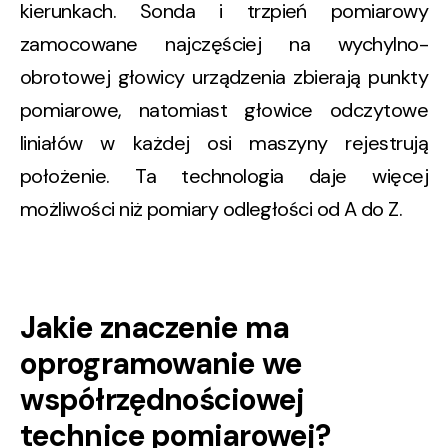
kierunkach. Sonda i trzpień pomiarowy
zamocowane najczęściej na wychylno-
obrotowej głowicy urządzenia zbierają punkty
pomiarowe, natomiast głowice odczytowe
liniałów w każdej osi maszyny rejestrują
położenie. Ta technologia daje więcej
możliwości niż pomiary odległości od A do Z.
Jakie znaczenie ma
oprogramowanie we
współrzędnościowej
technice pomiarowej?