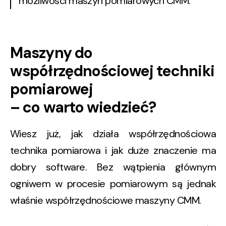
możliwości maszyn pomiarowych CMM.
Maszyny do
współrzędnościowej techniki
pomiarowej
– co warto wiedzieć?
Wiesz już, jak działa współrzędnościowa
technika pomiarowa i jak duże znaczenie ma
dobry software. Bez wątpienia głównym
ogniwem w procesie pomiarowym są jednak
właśnie współrzędnościowe maszyny CMM.