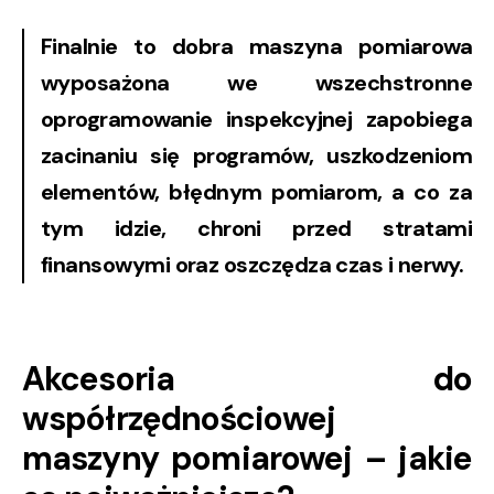
Finalnie to dobra maszyna pomiarowa
wyposażona we wszechstronne
oprogramowanie inspekcyjnej zapobiega
zacinaniu się programów, uszkodzeniom
elementów, błędnym pomiarom, a co za
tym idzie, chroni przed stratami
finansowymi oraz oszczędza czas i nerwy.
Akcesoria do
współrzędnościowej
maszyny pomiarowej – jakie