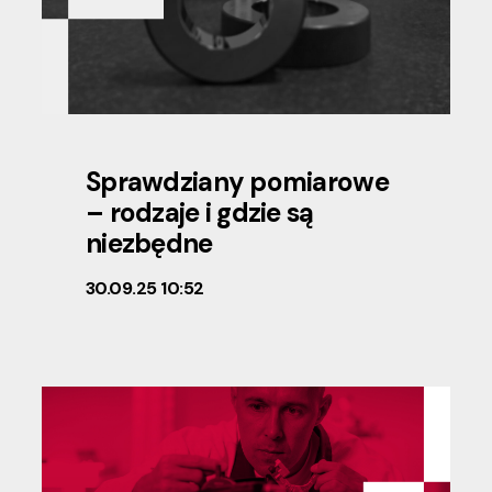
Sprawdziany pomiarowe
– rodzaje i gdzie są
niezbędne
30.09.25 10:52