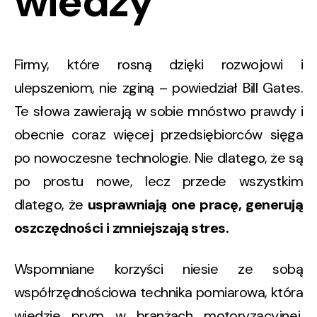
wiedzy
Firmy, które rosną dzięki rozwojowi i
ulepszeniom, nie zginą – powiedział Bill Gates.
Te słowa zawierają w sobie mnóstwo prawdy i
obecnie coraz więcej przedsiębiorców sięga
po nowoczesne technologie. Nie dlatego, że są
po prostu nowe, lecz przede wszystkim
dlatego, że
usprawniają one pracę, generują
oszczędności i zmniejszają stres.
Wspomniane korzyści niesie ze sobą
współrzędnościowa technika pomiarowa, która
wiedzie prym w branżach motoryzacyjnej,