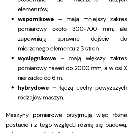
elementów,
wspornikowe –
mają mniejszy zakres
pomiarowy około 300-700 mm, ale
zapewniają sprawne dojście do
mierzonego elementu z 3 stron,
wysięgnikowe
– mają większy zakres
pomiarowy nawet do 2000 mm, a w osi X
nierzadko do 6 m,
hybrydowe –
łączą cechy powyższych
rodzajów maszyn.
Maszyny pomiarowe przyjmują więc różne
postacie i z tego względu różnią się budową,