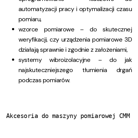
automatyzacji pracy i optymalizacji czasu
pomiaru,
wzorce pomiarowe – do skutecznej
weryfikacji, czy urządzenia pomiarowe 3D
działają sprawnie i zgodnie z założeniami,
systemy wibroizolacyjne – do jak
najskuteczniejszego tłumienia drgań
podczas pomiarów.
Akcesoria do maszyny pomiarowej CMM o