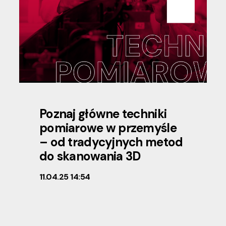
Poznaj główne techniki
pomiarowe w przemyśle
– od tradycyjnych metod
do skanowania 3D
11.04.25 14:54