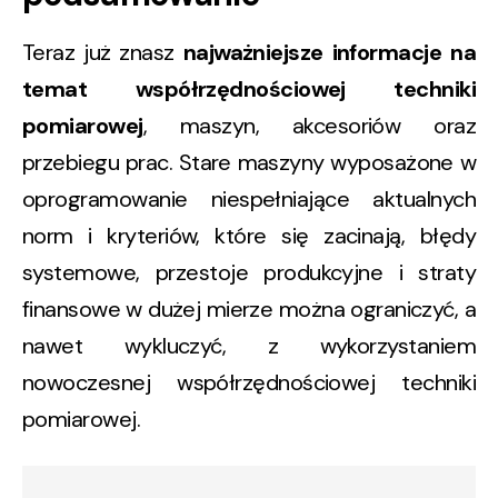
Teraz już znasz
najważniejsze informacje na
temat współrzędnościowej techniki
pomiarowej
, maszyn, akcesoriów oraz
przebiegu prac. Stare maszyny wyposażone w
oprogramowanie niespełniające aktualnych
norm i kryteriów, które się zacinają, błędy
systemowe, przestoje produkcyjne i straty
finansowe w dużej mierze można ograniczyć, a
nawet wykluczyć, z wykorzystaniem
nowoczesnej współrzędnościowej techniki
pomiarowej.