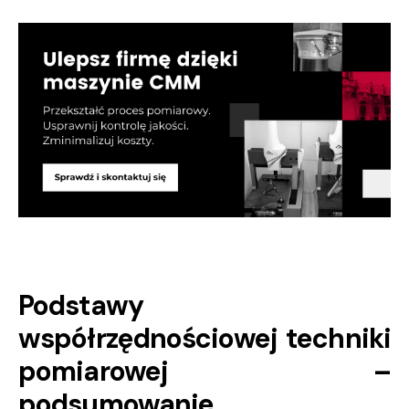
Podstawy
współrzędnościowej techniki
pomiarowej –
podsumowanie