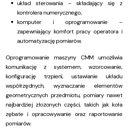
układ sterowania – składający się z
kontrolera numerycznego,
komputer i oprogramowanie –
zapewniający komfort pracy operatora i
automatyzację pomiarów.
Oprogramowanie maszyny CMM umożliwia
komunikację z systemem, wzorcowanie,
konfigurację trzpieni, ustawianie układu
współrzędnych, wyznaczanie elementów
geometrycznych przedmiotu, pomiary nawet
najbardziej złożonych części, takich jak koła
zębate i opracowywanie oraz raportowanie
pomiarów.