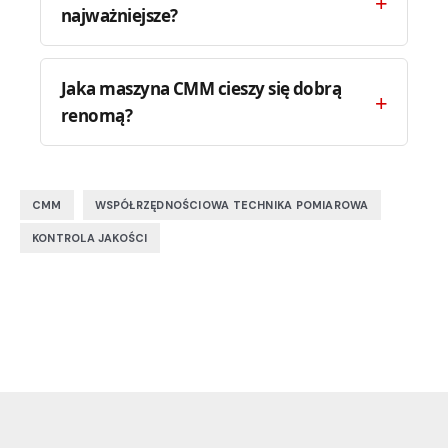
najważniejsze?
Jaka maszyna CMM cieszy się dobrą
renomą?
,
,
CMM
WSPÓŁRZĘDNOŚCIOWA TECHNIKA POMIAROWA
KONTROLA JAKOŚCI