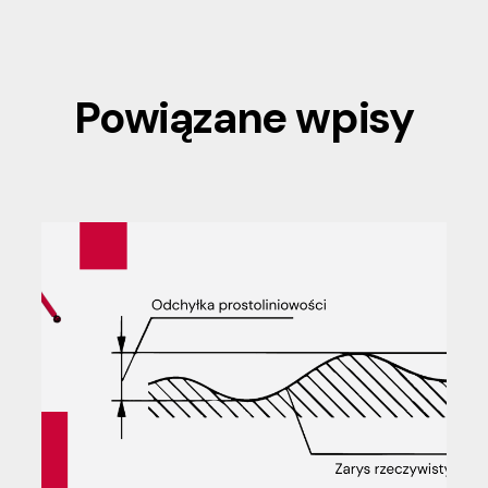
Powiązane wpisy