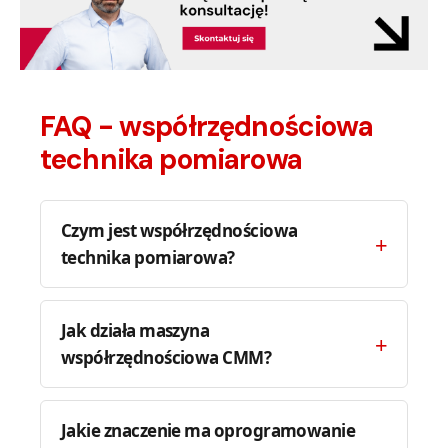
FAQ - współrzędnościowa
technika pomiarowa
Czym jest współrzędnościowa
technika pomiarowa?
Jak działa maszyna
współrzędnościowa CMM?
Jakie znaczenie ma oprogramowanie