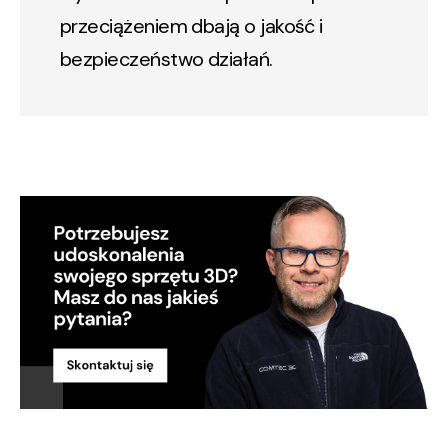
przeciążeniem dbają o jakość i
bezpieczeństwo działań.