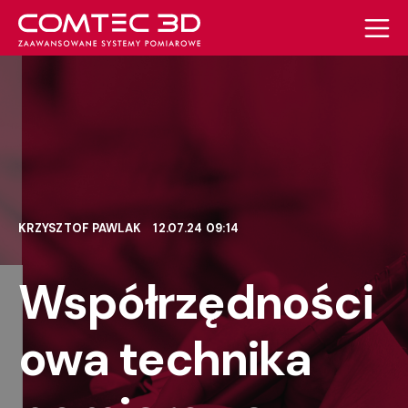
KRZYSZTOF PAWLAK
12.07.24 09:14
Współrzędności
owa technika