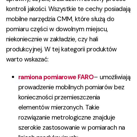
kontroli jakości. Wszystkie te cechy posiadają
mobilne narzędzia CMM, które służą do
pomiaru części w dowolnym miejscu,
niekoniecznie w zakładzie, czy hali
produkcyjnej. W tej kategorii produktów
warto wskazać:
ramiona pomiarowe FARO
– umożliwiają
prowadzenie mobilnych pomiarów bez
konieczności przemieszczenia
elementów mierzonych. Takie
rozwiązanie metrolo­giczne znajduje
szerokie zastosowanie w pomiarach na