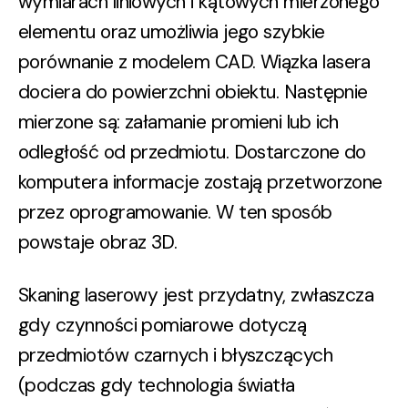
wymiarach liniowych i kątowych mierzonego
elementu oraz umożliwia jego szybkie
porównanie z modelem CAD. Wiązka lasera
dociera do powierzchni obiektu. Następnie
mierzone są: załamanie promieni lub ich
odległość od przedmiotu. Dostarczone do
komputera informacje zostają przetworzone
przez oprogramowanie. W ten sposób
powstaje obraz 3D.
Skaning laserowy jest przydatny, zwłaszcza
gdy czynności pomiarowe dotyczą
przedmiotów czarnych i błyszczących
(podczas gdy technologia światła