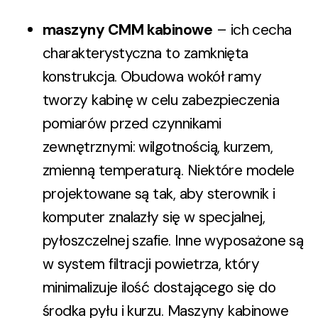
maszyny CMM kabinowe
– ich cecha
charakterystyczna to zamknięta
konstrukcja. Obudowa wokół ramy
tworzy kabinę w celu zabezpieczenia
pomiarów przed czynnikami
zewnętrznymi: wilgotnością, kurzem,
zmienną temperaturą. Niektóre modele
projektowane są tak, aby sterownik i
komputer znalazły się w specjalnej,
pyłoszczelnej szafie. Inne wyposażone są
w system filtracji powietrza, który
minimalizuje ilość dostającego się do
środka pyłu i kurzu. Maszyny kabinowe