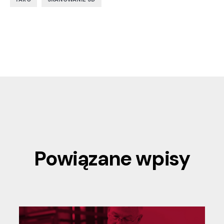
Powiązane wpisy