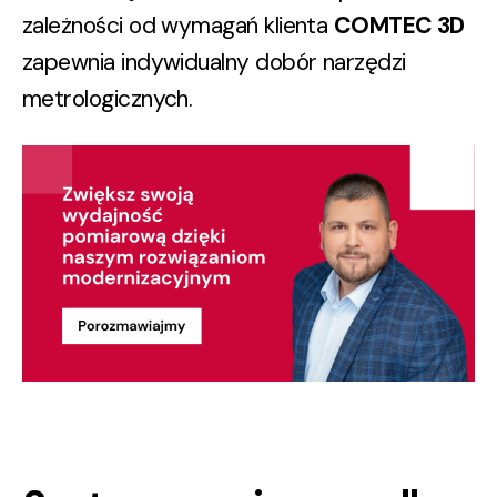
zależności od wymagań klienta
COMTEC 3D
zapewnia indywidualny dobór narzędzi
metrologicznych.