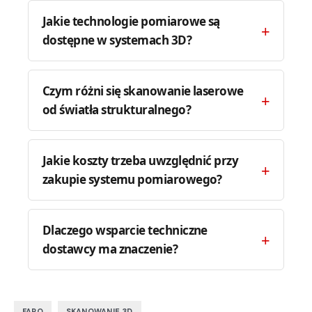
Jakie technologie pomiarowe są
dostępne w systemach 3D?
Czym różni się skanowanie laserowe
od światła strukturalnego?
Jakie koszty trzeba uwzględnić przy
zakupie systemu pomiarowego?
Dlaczego wsparcie techniczne
dostawcy ma znaczenie?
,
FARO
SKANOWANIE 3D