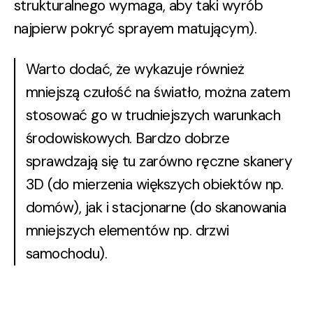
strukturalnego wymaga, aby taki wyrób
najpierw pokryć sprayem matującym).
Warto dodać, że wykazuje również
mniejszą czułość na światło, można zatem
stosować go w trudniejszych warunkach
środowiskowych. Bardzo dobrze
sprawdzają się tu zarówno ręczne skanery
3D (do mierzenia większych obiektów np.
domów), jak i stacjonarne (do skanowania
mniejszych elementów np. drzwi
samochodu).