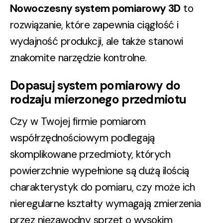
Nowoczesny system pomiarowy 3D
to
rozwiązanie, które zapewnia ciągłość i
wydajność produkcji, ale także stanowi
znakomite narzędzie kontrolne.
Dopasuj system pomiarowy do
rodzaju mierzonego przedmiotu
Czy w Twojej firmie pomiarom
współrzędnościowym podlegają
skomplikowane przedmioty, których
powierzchnie wypełnione są dużą ilością
charakterystyk do pomiaru, czy może ich
nieregularne kształty wymagają zmierzenia
przez niezawodny sprzęt o wysokim