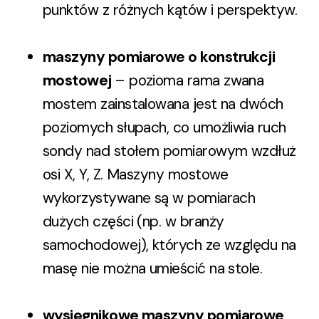
punktów z różnych kątów i perspektyw.
maszyny pomiarowe o konstrukcji
mostowej
– pozioma rama zwana
mostem zainstalowana jest na dwóch
poziomych słupach, co umożliwia ruch
sondy nad stołem pomiarowym wzdłuż
osi X, Y, Z. Maszyny mostowe
wykorzystywane są w pomiarach
dużych części (np. w branży
samochodowej), których ze względu na
masę nie można umieścić na stole.
wysięgnikowe maszyny pomiarowe