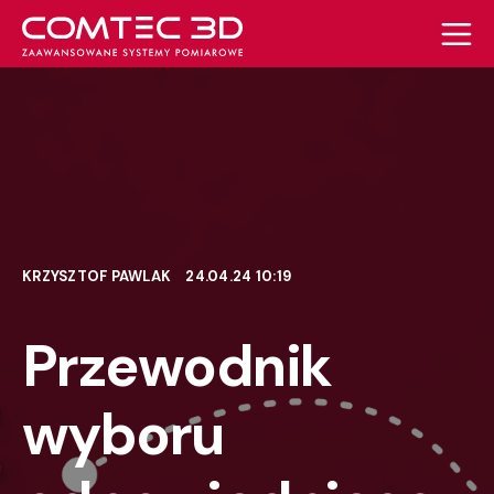
KRZYSZTOF PAWLAK
24.04.24 10:19
Przewodnik
wyboru