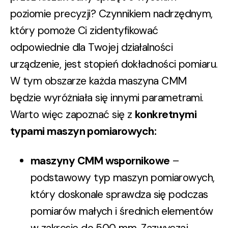
poziomie precyzji? Czynnikiem nadrzędnym,
który pomoże Ci zidentyfikować
odpowiednie dla Twojej działalności
urządzenie, jest stopień dokładności pomiaru.
W tym obszarze każda maszyna CMM
będzie wyróżniała się innymi parametrami.
Warto więc zapoznać się z
konkretnymi
typami maszyn pomiarowych:
maszyny CMM wspornikowe
–
podstawowy typ maszyn pomiarowych,
który doskonale sprawdza się podczas
pomiarów małych i średnich elementów