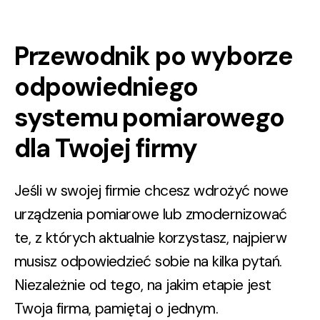
Przewodnik po wyborze
odpowiedniego
systemu pomiarowego
dla Twojej firmy
Jeśli w swojej firmie chcesz wdrożyć nowe
urządzenia pomiarowe lub zmodernizować
te, z których aktualnie korzystasz, najpierw
musisz odpowiedzieć sobie na kilka pytań.
Niezależnie od tego, na jakim etapie jest
Twoja firma, pamiętaj o jednym.