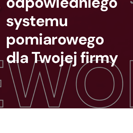
odpowiedniego
systemu
pomiarowego
dla Twojej firmy