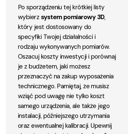
Po sporządzeniu tej krótkiej listy
wybierz
system pomiarowy 3D
,
który jest dostosowany do
specyfiki Twojej działalności i
rodzaju wykonywanych pomiarów.
Oszacuj koszty inwestycji i porównaj
je z budżetem, jaki możesz
przeznaczyć na zakup wyposażenia
technicznego. Pamiętaj, że musisz
wziąć pod uwagę nie tylko koszt
samego urządzenia, ale także jego
instalacji, późniejszego utrzymania
oraz ewentualnej kalibracji. Upewnij