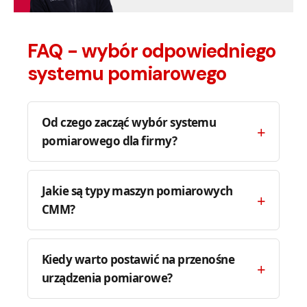
FAQ - wybór odpowiedniego
systemu pomiarowego
Od czego zacząć wybór systemu
pomiarowego dla firmy?
Jakie są typy maszyn pomiarowych
CMM?
Kiedy warto postawić na przenośne
urządzenia pomiarowe?