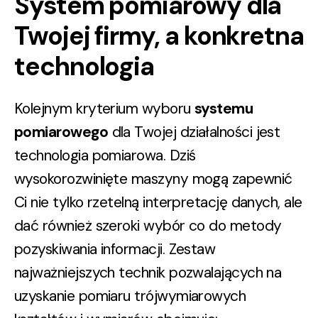
System pomiarowy dla
Twojej firmy, a konkretna
technologia
Kolejnym kryterium wyboru
systemu
pomiarowego
dla Twojej działalności jest
technologia pomiarowa. Dziś
wysokorozwinięte maszyny mogą zapewnić
Ci nie tylko rzetelną interpretację danych, ale
dać również szeroki wybór co do metody
pozyskiwania informacji. Zestaw
najważniejszych technik pozwalających na
uzyskanie pomiaru trójwymiarowych