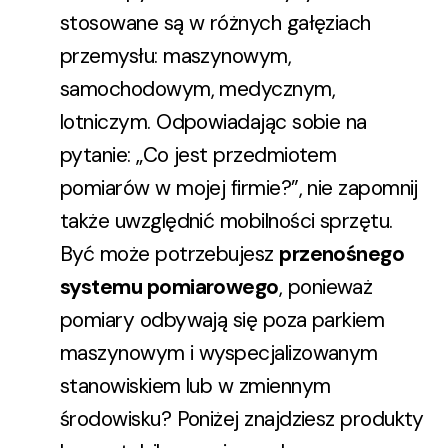
stosowane są w różnych gałęziach
przemysłu: maszynowym,
samochodowym, medycznym,
lotniczym. Odpowiadając sobie na
pytanie: „Co jest przedmiotem
pomiarów w mojej firmie?”, nie zapomnij
także uwzględnić mobilności sprzętu.
Być może potrzebujesz
przenośnego
systemu pomiarowego
, ponieważ
pomiary odbywają się poza parkiem
maszynowym i wyspecjalizowanym
stanowiskiem lub w zmiennym
środowisku? Poniżej znajdziesz produkty