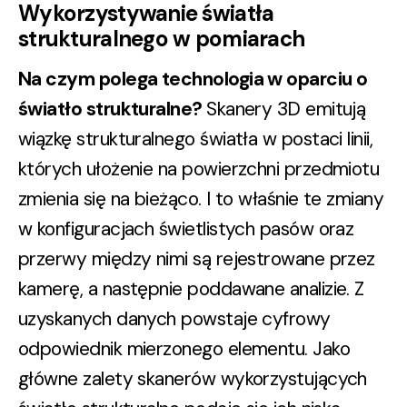
Wykorzystywanie światła
strukturalnego w pomiarach
Na czym polega technologia w oparciu o
światło strukturalne?
Skanery 3D emitują
wiązkę strukturalnego światła w postaci linii,
których ułożenie na powierzchni przedmiotu
zmienia się na bieżąco. I to właśnie te zmiany
w konfiguracjach świetlistych pasów oraz
przerwy między nimi są rejestrowane przez
kamerę, a następnie poddawane analizie. Z
uzyskanych danych powstaje cyfrowy
odpowiednik mierzonego elementu. Jako
główne zalety skanerów wykorzystujących