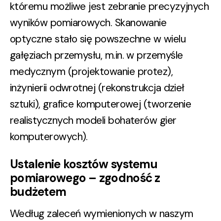
któremu możliwe jest zebranie precyzyjnych
wyników pomiarowych. Skanowanie
optyczne stało się powszechne w wielu
gałęziach przemysłu, m.in. w przemyśle
medycznym (projektowanie protez),
inżynierii odwrotnej (rekonstrukcja dzieł
sztuki), grafice komputerowej (tworzenie
realistycznych modeli bohaterów gier
komputerowych).
Ustalenie kosztów systemu
pomiarowego – zgodność z
budżetem
Według zaleceń wymienionych w naszym