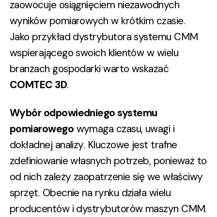
zaowocuje osiągnięciem niezawodnych
wyników pomiarowych w krótkim czasie.
Jako przykład dystrybutora systemu CMM
wspierającego swoich klientów w wielu
branżach gospodarki warto wskazać
COMTEC 3D
.
Wybór odpowiedniego systemu
pomiarowego
wymaga czasu, uwagi i
dokładnej analizy. Kluczowe jest trafne
zdefiniowanie własnych potrzeb, ponieważ to
od nich zależy zaopatrzenie się we właściwy
sprzęt. Obecnie na rynku działa wielu
producentów i dystrybutorów maszyn CMM.