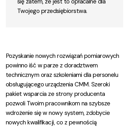
się zatem, że jest to opłacalne dla
Twojego przedsiębiorstwa.
Pozyskanie nowych rozwiązań pomiarowych
powinno iść w parze z doradztwem
technicznym oraz szkoleniami dla personelu
obsługującego urządzenia CMM. Szeroki
pakiet wsparcia ze strony producenta
pozwoli Twoim pracownikom na szybsze
wdrożenie się w nowy system, zdobycie
nowych kwalifikacji, co z pewnością