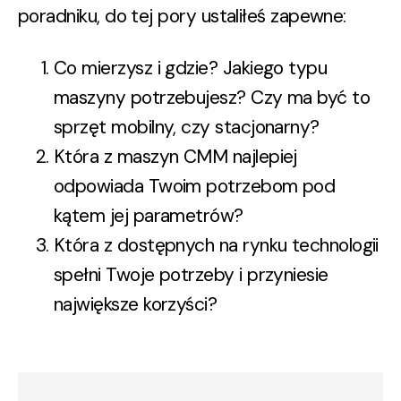
poradniku, do tej pory ustaliłeś zapewne:
Co mierzysz i gdzie? Jakiego typu
maszyny potrzebujesz? Czy ma być to
sprzęt mobilny, czy stacjonarny?
Która z maszyn CMM najlepiej
odpowiada Twoim potrzebom pod
kątem jej parametrów?
Która z dostępnych na rynku technologii
spełni Twoje potrzeby i przyniesie
największe korzyści?