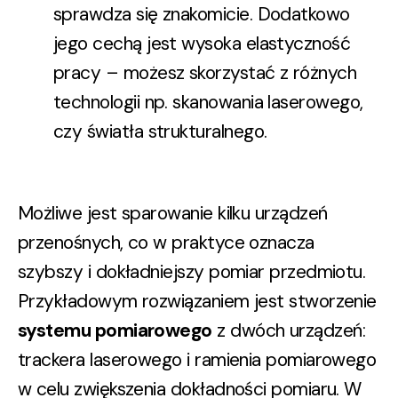
sprawdza się znakomicie. Dodatkowo
jego cechą jest wysoka elastyczność
pracy – możesz skorzystać z różnych
technologii np. skanowania laserowego,
czy światła strukturalnego.
Możliwe jest sparowanie kilku urządzeń
przenośnych, co w praktyce oznacza
szybszy i dokładniejszy pomiar przedmiotu.
Przykładowym rozwiązaniem jest stworzenie
systemu pomiarowego
z dwóch urządzeń:
trackera laserowego i ramienia pomiarowego
w celu zwiększenia dokładności pomiaru. W