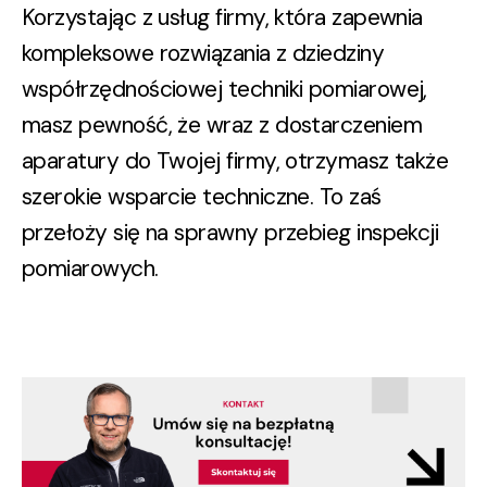
Korzystając z usług firmy, która zapewnia
kompleksowe rozwiązania z dziedziny
współrzędnościowej techniki pomiarowej,
masz pewność, że wraz z dostarczeniem
aparatury do Twojej firmy, otrzymasz także
szerokie wsparcie techniczne. To zaś
przełoży się na sprawny przebieg inspekcji
pomiarowych.