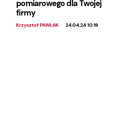
pomiarowego dla Twojej
firmy
Krzysztof PAWLAK
24.04.24 10:19