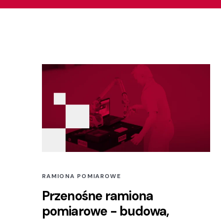
RAMIONA POMIAROWE
Przenośne ramiona
pomiarowe - budowa,