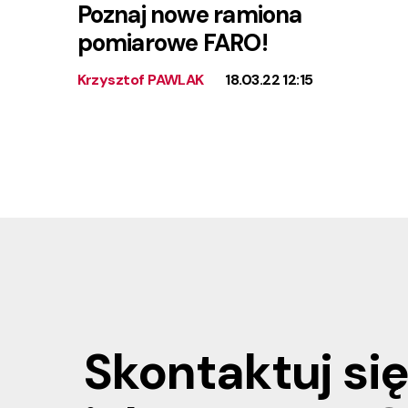
Poznaj nowe ramiona
pomiarowe FARO!
Krzysztof PAWLAK
18.03.22 12:15
Skontaktuj się