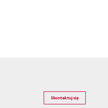
Skontaktuj się