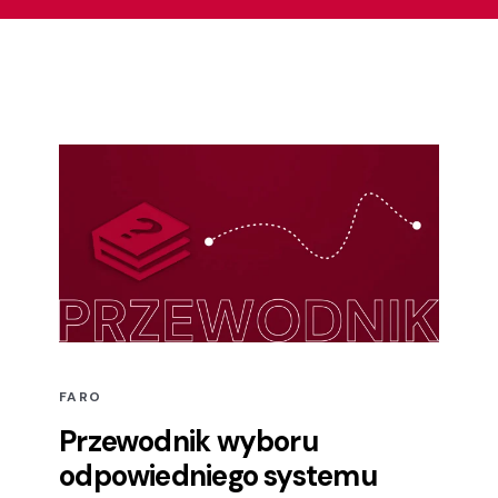
FARO
Przewodnik wyboru
odpowiedniego systemu