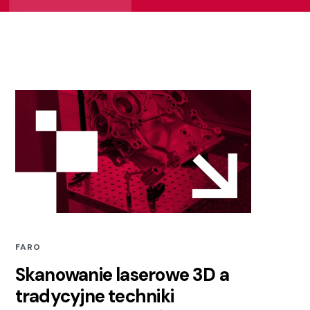
FARO
Skanowanie laserowe 3D a
tradycyjne techniki