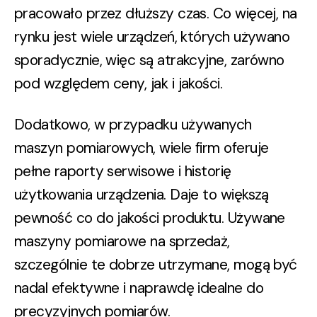
pracowało przez dłuższy czas. Co więcej, na
rynku jest wiele urządzeń, których używano
sporadycznie, więc są atrakcyjne, zarówno
pod względem ceny, jak i jakości.
Dodatkowo, w przypadku używanych
maszyn pomiarowych, wiele firm
oferuje
pełne raporty serwisowe i historię
użytkowania urządzenia
. Daje to większą
pewność co do jakości produktu. Używane
maszyny pomiarowe na sprzedaż,
szczególnie te dobrze utrzymane, mogą być
nadal efektywne i naprawdę idealne do
precyzyjnych pomiarów.