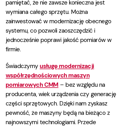
pamiętać, że nie zawsze konieczna jest
wymiana całego sprzętu. Można
zainwestować w modernizację obecnego
systemu, co pozwoli zaoszczędzić i
jednocześnie poprawi jakość pomiarów w
firmie.
Świadczymy
usługę modernizacji
współrzędnościowych maszyn
pomiarowych CMM
– bez względu na
producenta, wiek urządzenia czy generację
części sprzętowych. Dzięki nam zyskasz
pewność, że maszyny będą na bieżąco z
najnowszymi technologiami. Przede