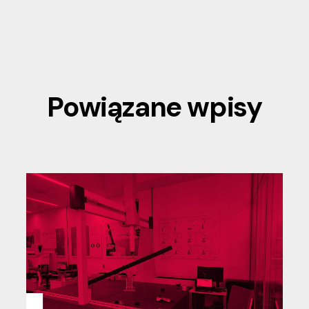
Powiązane wpisy