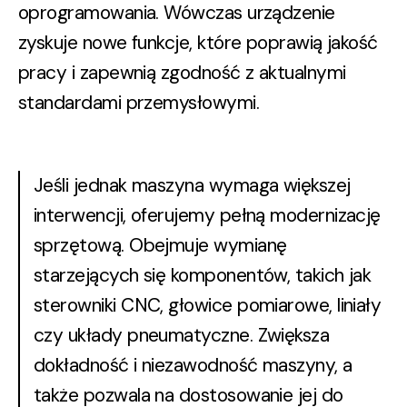
oprogramowania
. Wówczas urządzenie
zyskuje nowe funkcje, które poprawią jakość
pracy i zapewnią zgodność z aktualnymi
standardami przemysłowymi.
Jeśli jednak maszyna wymaga większej
interwencji, oferujemy
pełną modernizację
sprzętową
. Obejmuje wymianę
starzejących się komponentów, takich jak
sterowniki CNC, głowice pomiarowe, liniały
czy układy pneumatyczne. Zwiększa
dokładność i niezawodność maszyny, a
także pozwala na dostosowanie jej do