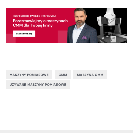
,
,
,
MASZYNY POMIAROWE
CMM
MASZYNA CMM
UZYWANE MASZYNY POMIAROWE