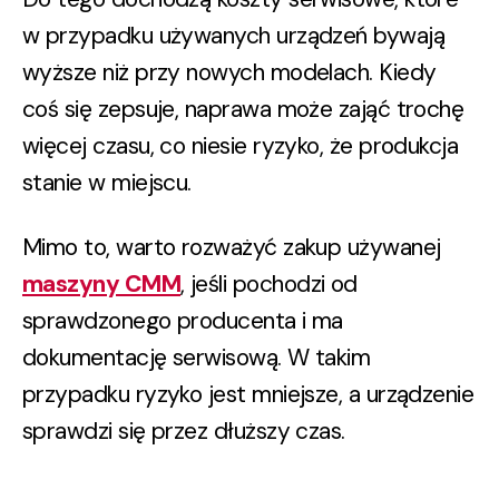
w przypadku używanych urządzeń bywają
wyższe niż przy nowych modelach. Kiedy
coś się zepsuje, naprawa może zająć trochę
więcej czasu, co niesie ryzyko, że produkcja
stanie w miejscu.
Mimo to, warto rozważyć zakup używanej
maszyny CMM
,
jeśli pochodzi od
sprawdzonego producenta i ma
dokumentację serwisową.
W takim
przypadku ryzyko jest mniejsze, a urządzenie
sprawdzi się przez dłuższy czas.