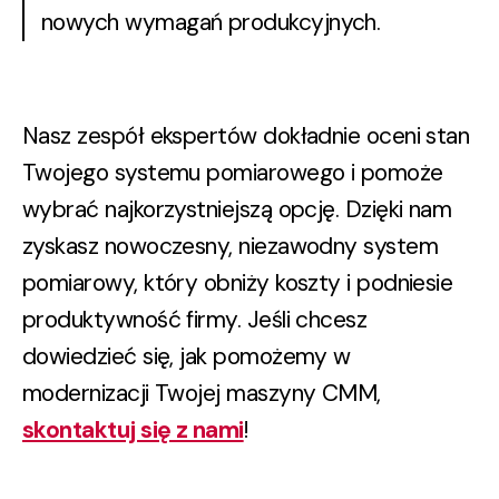
nowych wymagań produkcyjnych.
Nasz zespół ekspertów dokładnie oceni stan
Twojego systemu pomiarowego i pomoże
wybrać najkorzystniejszą opcję. Dzięki nam
zyskasz nowoczesny, niezawodny system
pomiarowy, który
obniży koszty i podniesie
produktywność firmy.
Jeśli chcesz
dowiedzieć się, jak pomożemy w
modernizacji Twojej maszyny CMM,
skontaktuj się z nami
!