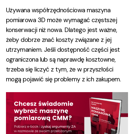
Używana współrzędnościowa maszyna
pomiarowa 3D może wymagać częstszej
konserwacji niż nowa. Dlatego jest ważne,
żeby dobrze znać koszty związane z jej
utrzymaniem. Jeśli dostępność części jest
ograniczona lub są naprawdę kosztowne,
trzeba się liczyć z tym, że w przyszłości
mogą pojawić się problemy z ich zakupem.