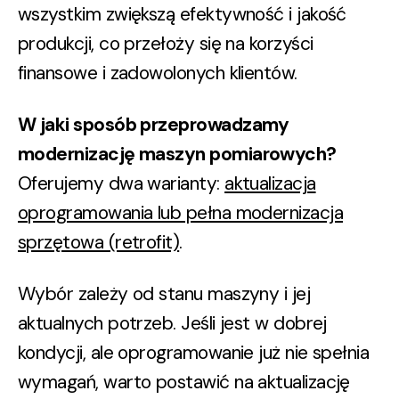
wszystkim zwiększą efektywność i jakość
produkcji, co przełoży się na korzyści
finansowe i zadowolonych klientów.
W jaki sposób przeprowadzamy
modernizację maszyn pomiarowych?
Oferujemy dwa warianty:
aktualizacja
oprogramowania lub pełna modernizacja
sprzętowa (retrofit)
.
Wybór zależy od stanu maszyny i jej
aktualnych potrzeb. Jeśli jest w dobrej
kondycji, ale oprogramowanie już nie spełnia
wymagań, warto postawić na
aktualizację