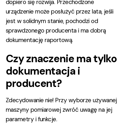
dopiero się rozwija. Przechodzone
urządzenie może posłużyć przez lata,
jeśli
jest w solidnym stanie, pochodzi od
sprawdzonego producenta i ma dobrą
dokumentację raportową.
Czy znaczenie ma tylko
dokumentacja i
producent?
Zdecydowanie nie! Przy wyborze używanej
maszyny pomiarowej zwróć uwagę na jej
parametry i funkcje.