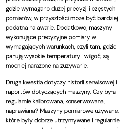
gdzie wymagano dużej precyzji i częstych
pomiarów, w przyszłości może być bardziej
podatna na awarie. Dodatkowo, maszyny
wykonujące precyzyjne pomiary w
wymagających warunkach
, czyli tam, gdzie
panują wysokie temperatury i wilgoć, są
mocniej narażone na zużywanie.
Druga kwestia dotyczy historii serwisowej i
raportów dotyczących maszyny.
Czy była
regularnie kalibrowana, konserwowana,
naprawiana?
Maszyny pomiarowe używane,
które były dobrze utrzymywane i regularnie