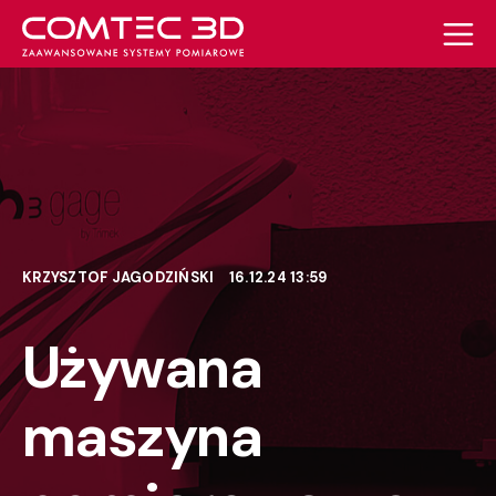
KRZYSZTOF JAGODZIŃSKI
16.12.24 13:59
Używana
maszyna