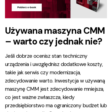
Używana maszyna CMM
– warto czy jednak nie?
Jeśli dobrze ocenisz stan techniczny
urządzenia i uwzględnisz dodatkowe koszty,
takie jak serwis czy modernizacja,
zdecydowanie warto. Inwestycja w używaną
maszynę CMM jest zdecydowanie mniejsza,
co jest ważne zwłaszcza, kiedy
przedsiębiorstwo ma ograniczony budżet lub