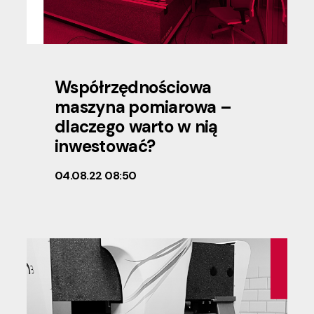
Współrzędnościowa
maszyna pomiarowa –
dlaczego warto w nią
inwestować?
04.08.22 08:50