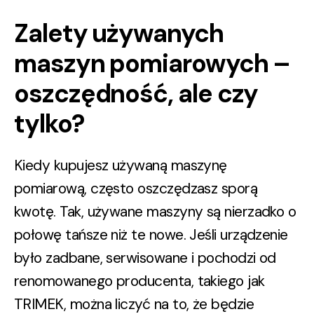
Zalety używanych
maszyn pomiarowych –
oszczędność, ale czy
tylko?
Kiedy kupujesz używaną maszynę
pomiarową, często oszczędzasz sporą
kwotę. Tak, używane maszyny są nierzadko o
połowę tańsze niż te nowe. Jeśli urządzenie
było zadbane, serwisowane i pochodzi od
renomowanego producenta
, takiego jak
TRIMEK, można liczyć na to, że będzie