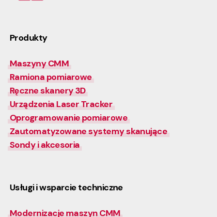
Produkty
Maszyny CMM
Ramiona pomiarowe
Ręczne skanery 3D
Urządzenia Laser Tracker
Oprogramowanie pomiarowe
Zautomatyzowane systemy skanujące
Sondy i akcesoria
Usługi i wsparcie techniczne
Modernizacje maszyn CMM