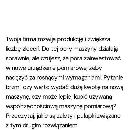
Twoja firma rozwija produkcję i zwiększa
liczbę zleceń. Do tej pory maszyny działają
sprawnie, ale czujesz, że pora zainwestować
w nowe urządzenie pomiarowe, żeby
nadążyć za rosnącymi wymaganiami. Pytanie
brzmi: czy warto wydać dużą kwotę na nową
maszynę, czy może lepiej kupić używaną
współrzędnościową maszynę pomiarową?
Przeczytaj, jakie są zalety i pułapki związane
z tym drugim rozwiązaniem!