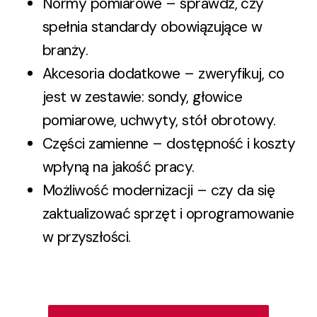
Normy pomiarowe – sprawdź, czy
spełnia standardy obowiązujące w
branży.
Akcesoria dodatkowe – zweryfikuj, co
jest w zestawie: sondy, głowice
pomiarowe, uchwyty, stół obrotowy.
Części zamienne – dostępność i koszty
wpłyną na jakość pracy.
Możliwość modernizacji – czy da się
zaktualizować sprzęt i oprogramowanie
w przyszłości.