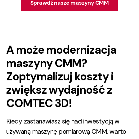
Sprawdź nasze maszyny CMM
A może modernizacja
maszyny CMM?
Zoptymalizuj koszty i
zwiększ wydajność z
COMTEC 3D!
Kiedy zastanawiasz się nad inwestycją w
używaną maszynę pomiarową CMM, warto