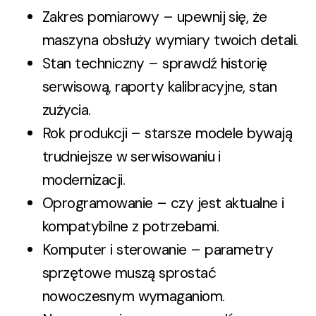
Zakres pomiarowy – upewnij się, że
maszyna obsłuży wymiary twoich detali.
Stan techniczny – sprawdź historię
serwisową, raporty kalibracyjne, stan
zużycia.
Rok produkcji – starsze modele bywają
trudniejsze w serwisowaniu i
modernizacji.
Oprogramowanie – czy jest aktualne i
kompatybilne z potrzebami.
Komputer i sterowanie – parametry
sprzętowe muszą sprostać
nowoczesnym wymaganiom.