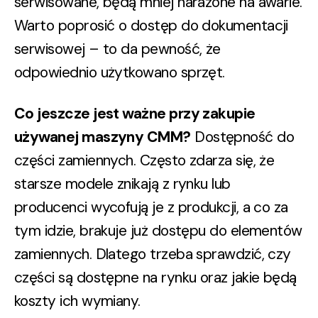
serwisowane, będą mniej narażone na awarie.
Warto poprosić o dostęp do dokumentacji
serwisowej – to da pewność, że
odpowiednio użytkowano sprzęt.
Co jeszcze jest ważne przy zakupie
używanej maszyny CMM?
Dostępność do
części zamiennych.
Często zdarza się, że
starsze modele znikają z rynku lub
producenci wycofują je z produkcji, a co za
tym idzie, brakuje już dostępu do elementów
zamiennych. Dlatego trzeba sprawdzić, czy
części są dostępne na rynku oraz jakie będą
koszty ich wymiany.