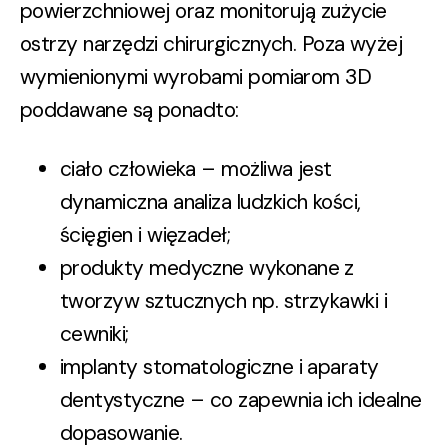
powierzchniowej oraz monitorują zużycie
ostrzy narzędzi chirurgicznych. Poza wyżej
wymienionymi wyrobami pomiarom 3D
poddawane są ponadto:
ciało człowieka – możliwa jest
dynamiczna analiza ludzkich kości,
ścięgien i więzadeł;
produkty medyczne wykonane z
tworzyw sztucznych np. strzykawki i
cewniki;
implanty stomatologiczne i aparaty
dentystyczne – co zapewnia ich idealne
dopasowanie.