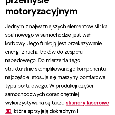
przemyśle
motoryzacyjnym
Jednym z najważniejszych elementów silnika
spalinowego w samochodzie jest wał
korbowy. Jego funkcją jest przekazywanie
energii z ruchu tłoków do zespołu
napędowego. Do mierzenia tego
strukturalnie skomplikowanego komponentu
najczęściej stosuje się maszyny pomiarowe
typu portalowego. W produkcji części
samochodowych coraz chętniej
wykorzystywana są także
skanery laserowe
3D
, które sprzyjają dokładnym i