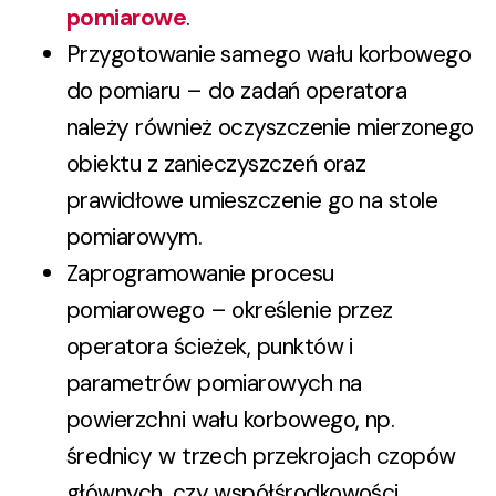
pomiarowe
.
Przygotowanie samego wału korbowego
do pomiaru – do zadań operatora
należy również oczyszczenie mierzonego
obiektu z zanieczyszczeń oraz
prawidłowe umieszczenie go na stole
pomiarowym.
Zaprogramowanie procesu
pomiarowego – określenie przez
operatora ścieżek, punktów i
parametrów pomiarowych na
powierzchni wału korbowego, np.
średnicy w trzech przekrojach czopów
głównych, czy współśrodkowości