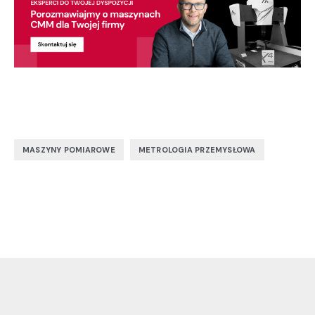
,
MASZYNY POMIAROWE
METROLOGIA PRZEMYSŁOWA