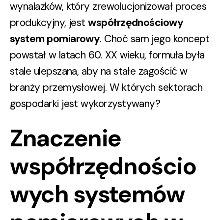
wynalazków, który zrewolucjonizował proces
produkcyjny, jest
współrzędnościowy
system pomiarowy
. Choć sam jego koncept
powstał w latach 60. XX wieku, formuła była
stale ulepszana, aby na stałe zagościć w
branży przemysłowej. W których sektorach
gospodarki jest wykorzystywany?
Znaczenie
współrzędnościo
wych systemów