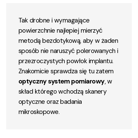
Tak drobne i wymagające
powierzchnie najlepiej mierzyć
metodą bezdotykową, aby w żaden
sposób nie naruszyć polerowanych i
przezroczystych powłok implantu.
Znakomicie sprawdza się tu zatem
optyczny system pomiarowy
, w
skład którego wchodzą skanery
optyczne oraz badania
mikroskopowe.