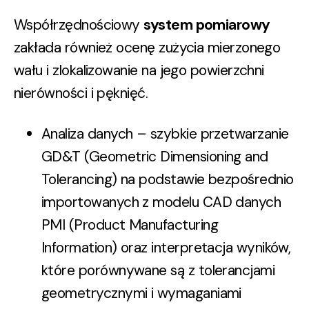
Współrzędnościowy
system pomiarowy
zakłada również ocenę zużycia mierzonego
wału i zlokalizowanie na jego powierzchni
nierówności i pęknięć.
Analiza danych – szybkie przetwarzanie
GD&T (Geometric Dimensioning and
Tolerancing) na podstawie bezpośrednio
importowanych z modelu CAD danych
PMI (Product Manufacturing
Information) oraz interpretacja wyników,
które porównywane są z tolerancjami
geometrycznymi i wymaganiami