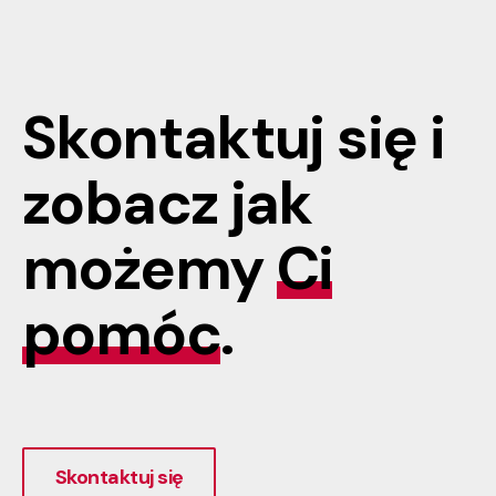
Skontaktuj się i
zobacz jak
możemy
Ci
pomóc
.
Skontaktuj się