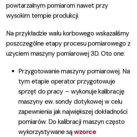
powtarzalnym pomiarom nawet przy
wysokim tempie produkcji.
Na przykładzie wału korbowego wskazaliśmy
poszczególne etapy procesu pomiarowego z
użyciem maszyny pomiarowej 3D. Oto one:
Przygotowanie maszyny pomiarowej. Na
tym etapie operator przygotowuje
sprzęt do pracy – wykonuje kalibrację
maszyny ew. sondy dotykowej w celu
zapewnienia jak największej dokładności
pomiarów. Do kalibracji maszyn często
wykorzystywane są
wzorce