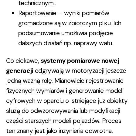
technicznymi.
Raportowanie – wyniki pomiarów
gromadzone są w zbiorczym pliku. Ich
podsumowanie umożliwia podjęcie
dalszych działań np. naprawy wału.
Co ciekawe,
systemy pomiarowe nowej
generacji
odgrywają w motoryzacji jeszcze
jedną ważną rolę. Mianowicie rejestrowanie
fizycznych wymiarów i generowanie modeli
cyfrowych w oparciu o istniejące już obiekty
służą do odwzorowywania lub modyfikacji
części starszych modeli pojazdów. Proces
ten znany jest jako inżynieria odwrotna.