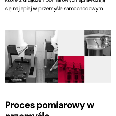
się najlepiej w przemyśle samochodowym.
Proces pomiarowy w