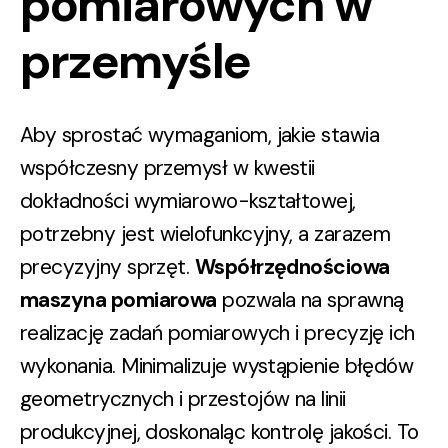
pomiarowych w
przemyśle
Aby sprostać wymaganiom, jakie stawia
współczesny przemysł w kwestii
dokładności wymiarowo-kształtowej,
potrzebny jest wielofunkcyjny, a zarazem
precyzyjny sprzęt.
Współrzędnościowa
maszyna pomiarowa
pozwala na sprawną
realizację zadań pomiarowych i precyzję ich
wykonania. Minimalizuje wystąpienie błędów
geometrycznych i przestojów na linii
produkcyjnej, doskonaląc kontrolę jakości. To