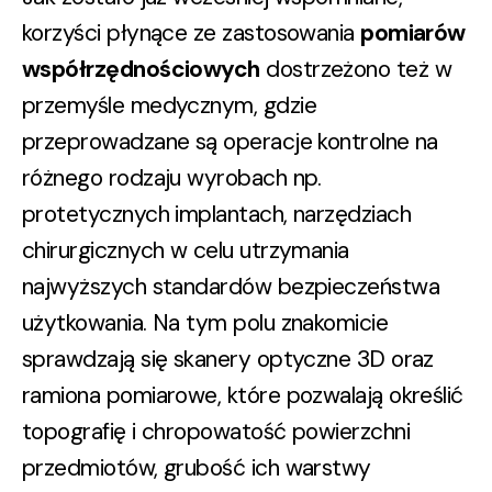
korzyści płynące ze zastosowania
pomiarów
współrzędnościowych
dostrzeżono też w
przemyśle medycznym, gdzie
przeprowadzane są operacje kontrolne na
różnego rodzaju wyrobach np.
protetycznych implantach, narzędziach
chirurgicznych w celu utrzymania
najwyższych standardów bezpieczeństwa
użytkowania. Na tym polu znakomicie
sprawdzają się skanery optyczne 3D oraz
ramiona pomiarowe, które pozwalają określić
topografię i chropowatość powierzchni
przedmiotów, grubość ich warstwy