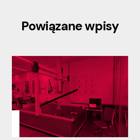
Powiązane wpisy