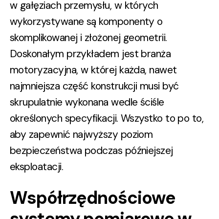
w gałęziach przemysłu, w których
wykorzystywane są komponenty o
skomplikowanej i złożonej geometrii.
Doskonałym przykładem jest branża
motoryzacyjna, w której każda, nawet
najmniejsza część konstrukcji musi być
skrupulatnie wykonana wedle ściśle
określonych specyfikacji. Wszystko to po to,
aby zapewnić najwyższy poziom
bezpieczeństwa podczas późniejszej
eksploatacji.
Współrzędnościowe
systemy pomiarowe w