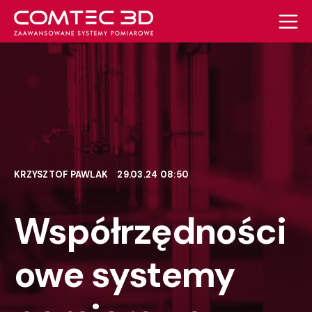
KRZYSZTOF PAWLAK
29.03.24 08:50
Współrzędności
owe systemy