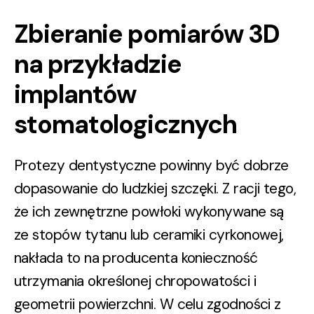
Zbieranie pomiarów 3D
na przykładzie
implantów
stomatologicznych
Protezy dentystyczne powinny być dobrze
dopasowanie do ludzkiej szczęki. Z racji tego,
że ich zewnętrzne powłoki wykonywane są
ze stopów tytanu lub ceramiki cyrkonowej,
nakłada to na producenta konieczność
utrzymania określonej chropowatości i
geometrii powierzchni. W celu zgodności z