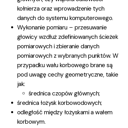
kołnierza oraz wprowadzenie tych
danych do systemu komputerowego.
Wykonanie pomiaru – przesuwanie
głowicy wzdłuż zdefiniowanych ścieżek
pomiarowych i zbieranie danych
pomiarowych z wybranych punktów. W
przypadku wału korbowego brane są
pod uwagę cechy geometryczne, takie
jak:
średnica czopów głównych;
średnica łożysk korbowodowych;
odległość między łożyskami a wałem
korbowym.