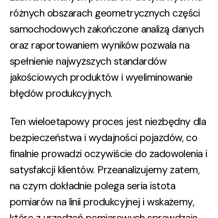
różnych obszarach geometrycznych części
samochodowych zakończone analizą danych
oraz raportowaniem wyników pozwala na
spełnienie najwyższych standardów
jakościowych produktów i wyeliminowanie
błędów produkcyjnych.
Ten wieloetapowy proces jest niezbędny dla
bezpieczeństwa i wydajności pojazdów, co
finalnie prowadzi oczywiście do zadowolenia i
satysfakcji klientów. Przeanalizujemy zatem,
na czym dokładnie polega seria istota
pomiarów na linii produkcyjnej i wskażemy,
które z urządzeń pomiarowych sprawdzają