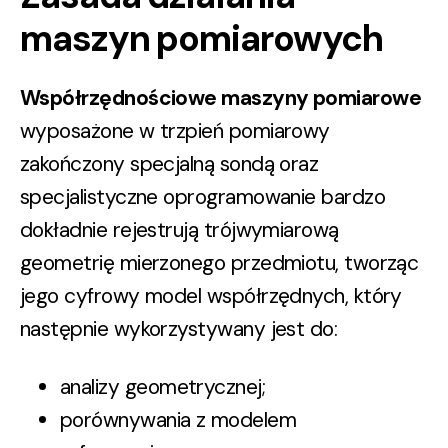
maszyn pomiarowych
Współrzędnościowe maszyny pomiarowe
wyposażone w trzpień pomiarowy
zakończony specjalną sondą oraz
specjalistyczne oprogramowanie bardzo
dokładnie rejestrują trójwymiarową
geometrię mierzonego przedmiotu, tworząc
jego cyfrowy model współrzędnych, który
następnie wykorzystywany jest do:
analizy geometrycznej;
porównywania z modelem