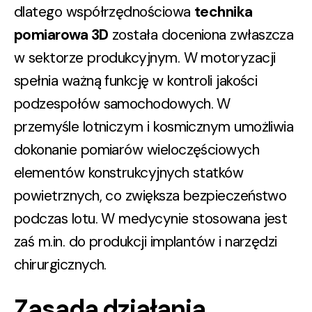
dlatego współrzędnościowa
technika
pomiarowa 3D
została doceniona zwłaszcza
w sektorze produkcyjnym. W motoryzacji
spełnia ważną funkcję w kontroli jakości
podzespołów samochodowych. W
przemyśle lotniczym i kosmicznym umożliwia
dokonanie pomiarów wieloczęściowych
elementów konstrukcyjnych statków
powietrznych, co zwiększa bezpieczeństwo
podczas lotu. W medycynie stosowana jest
zaś m.in. do produkcji implantów i narzędzi
chirurgicznych.
Zasada działania