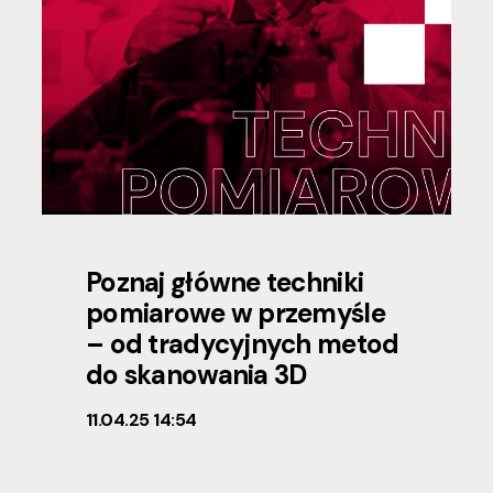
Poznaj główne techniki
pomiarowe w przemyśle
– od tradycyjnych metod
do skanowania 3D
11.04.25 14:54