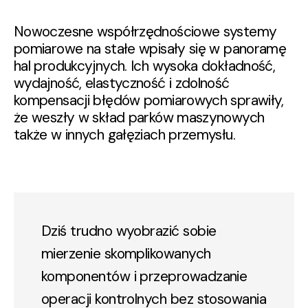
Nowoczesne współrzędnościowe systemy
pomiarowe na stałe wpisały się w panoramę
hal produkcyjnych. Ich wysoka dokładność,
wydajność, elastyczność i zdolność
kompensacji błędów pomiarowych sprawiły,
że weszły w skład parków maszynowych
także w innych gałęziach przemysłu.
Dziś trudno wyobrazić sobie
mierzenie skomplikowanych
komponentów i przeprowadzanie
operacji kontrolnych bez stosowania