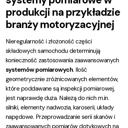
produkcji na przykładzie
branży motoryzacyjnej
Nieregularność i złożoność części
składowych samochodu determinują
konieczność zastosowania zaawansowanych
systemów pomiarowych
. Ilość
geometrycznie zróżnicowanych elementów,
które poddawane są inspekcji pomiarowej,
jest naprawdę duża. Należą do nich m.in.
silniki, elementy nadwozia, karoserii, układy
napędowe. Przeprowadzanie serii skanów i
zaawansowanych pomiarów dotykowych na