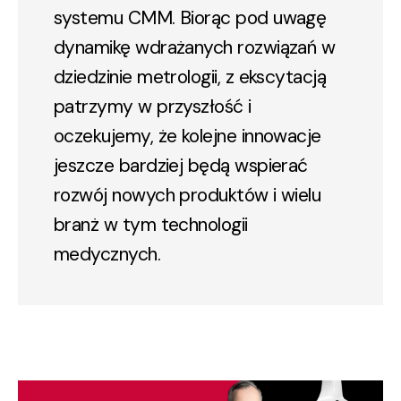
systemu CMM. Biorąc pod uwagę
dynamikę wdrażanych rozwiązań w
dziedzinie metrologii, z ekscytacją
patrzymy w przyszłość i
oczekujemy, że kolejne innowacje
jeszcze bardziej będą wspierać
rozwój nowych produktów i wielu
branż w tym technologii
medycznych.