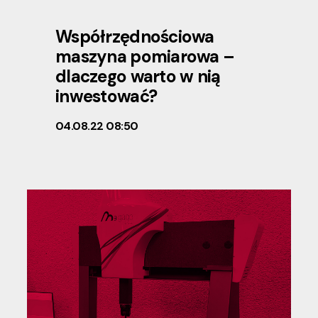
Współrzędnościowa
maszyna pomiarowa –
dlaczego warto w nią
inwestować?
04.08.22 08:50