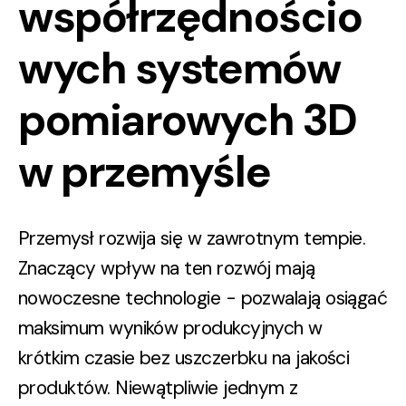
współrzędnościo
wych systemów
pomiarowych 3D
w przemyśle
Przemysł rozwija się w zawrotnym tempie.
Znaczący wpływ na ten rozwój mają
nowoczesne technologie - pozwalają osiągać
maksimum wyników produkcyjnych w
krótkim czasie bez uszczerbku na jakości
produktów. Niewątpliwie jednym z