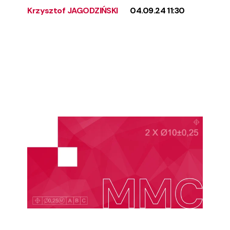
Krzysztof JAGODZIŃSKI
04.09.24 11:30