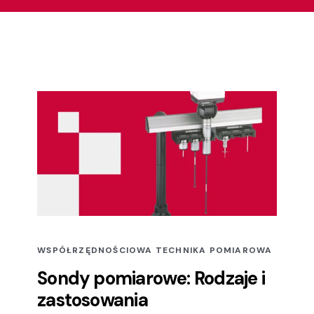
WSPÓŁRZĘDNOŚCIOWA TECHNIKA POMIAROWA
Sondy pomiarowe: Rodzaje i
zastosowania