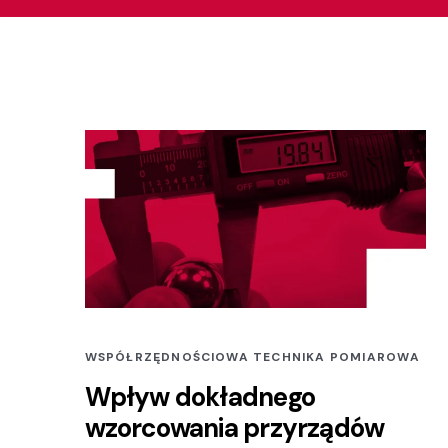
WSPÓŁRZĘDNOŚCIOWA TECHNIKA POMIAROWA
Wpływ dokładnego
wzorcowania przyrządów