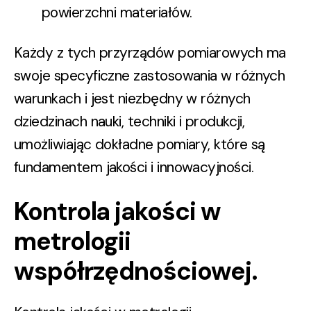
powierzchni materiałów.
Każdy z tych przyrządów pomiarowych ma
swoje specyficzne zastosowania w różnych
warunkach i jest niezbędny w różnych
dziedzinach nauki, techniki i produkcji,
umożliwiając dokładne pomiary, które są
fundamentem jakości i innowacyjności.
Kontrola jakości w
metrologii
współrzędnościowej.