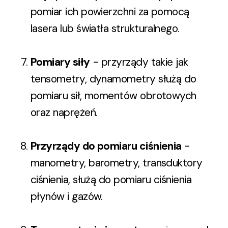
pomiar ich powierzchni za pomocą
lasera lub światła strukturalnego.
Pomiary siły
- przyrządy takie jak
tensometry, dynamometry służą do
pomiaru sił, momentów obrotowych
oraz naprężeń.
Przyrządy do pomiaru ciśnienia
-
manometry, barometry, transduktory
ciśnienia, służą do pomiaru ciśnienia
płynów i gazów.