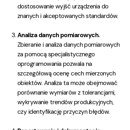
dostosowanie wyjść urządzenia do
znanych i akceptowanych standardów.
Analiza danych pomiarowych
.
Zbieranie i analiza danych pomiarowych
za pomocą specjalistycznego
oprogramowania pozwala na
szczegółową ocenę cech mierzonych
obiektów. Analiza ta może obejmować
porównanie wymiarów z tolerancjami,
wykrywanie trendów produkcyjnych,
czy identyfikację przyczyn błędów.