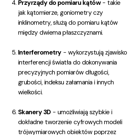
Przyrządy do pomiaru kątów
- takie
jak kątomierze, goniometry czy
inklinometry, służą do pomiaru kątów
między dwiema płaszczyznami.
Interferometry
- wykorzystują zjawisko
interferencji światła do dokonywania
precyzyjnych pomiarów długości,
grubości, indeksu załamania i innych
wielkości.
Skanery 3D
- umożliwiają szybkie i
dokładne tworzenie cyfrowych modeli
trójwymiarowych obiektów poprzez