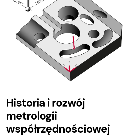
Historia i rozwój
metrologii
współrzędnościowej