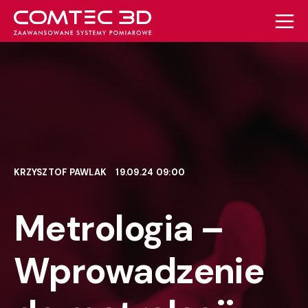
KRZYSZTOF PAWLAK
19.09.24 09:00
Metrologia –
Wprowadzenie