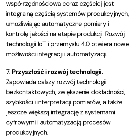
współrzędnościowa coraz częściej jest
integralną częścią systemów produkcyjnych,
umożliwiając automatyczne pomiary i
kontrolę jakości na etapie produkcji. Rozwój
technologii IoT i przemysłu 4.0 otwiera nowe
możliwości integracji i automatyzacji.
7.
Przyszłość i rozwój technologii.
Z
apowiada dalszy rozwój technologii
bezkontaktowych, zwiększenie dokładności,
szybkości i interpretacji pomiarów, a także
jeszcze większą integrację z systemami
cyfrowymi i automatyzacją procesów
produkcyjnych.