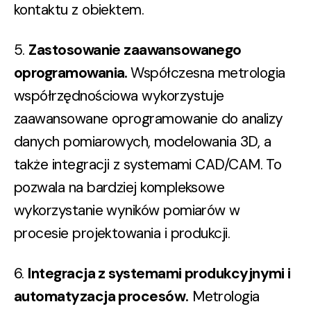
kontaktu z obiektem.
5.
Zastosowanie zaawansowanego
oprogramowania.
Współczesna metrologia
współrzędnościowa wykorzystuje
zaawansowane oprogramowanie do analizy
danych pomiarowych, modelowania 3D, a
także integracji z systemami CAD/CAM. To
pozwala na bardziej kompleksowe
wykorzystanie wyników pomiarów w
procesie projektowania i produkcji.
6.
Integracja z systemami produkcyjnymi i
automatyzacja procesów.
Metrologia