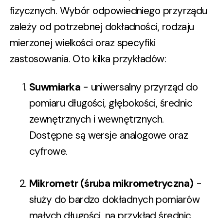
fizycznych. Wybór odpowiedniego przyrządu
zależy od potrzebnej dokładności, rodzaju
mierzonej wielkości oraz specyfiki
zastosowania. Oto kilka przykładów:
Suwmiarka
- uniwersalny przyrząd do
pomiaru długości, głębokości, średnic
zewnętrznych i wewnętrznych.
Dostępne są wersje analogowe oraz
cyfrowe.
Mikrometr
(śruba mikrometryczna)
-
służy do bardzo dokładnych pomiarów
małych długości, na przykład średnic