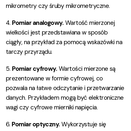
mikrometry czy śruby mikrometryczne.
4.
Pomiar analogowy.
Wartość mierzonej
wielkości jest przedstawiana w sposób
ciągły, na przykład za pomocą wskazówki na
tarczy przyrządu.
5.
Pomiar cyfrowy.
Wartości mierzone są
prezentowane w formie cyfrowej, co
pozwala na łatwe odczytanie i przetwarzanie
danych. Przykładem mogą być elektroniczne
wagi czy cyfrowe mierniki napięcia.
6.
Pomiar optyczny.
Wykorzystuje się