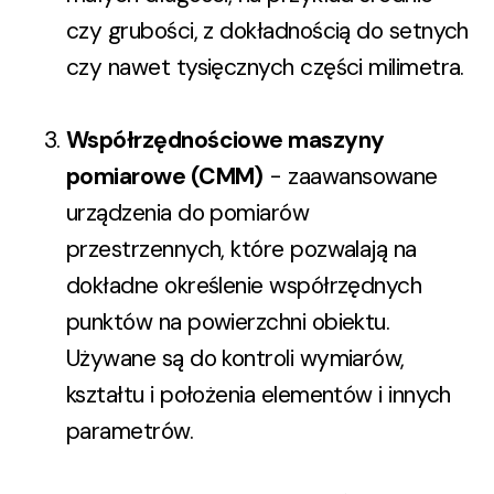
czy grubości, z dokładnością do setnych
czy nawet tysięcznych części milimetra.
Współrzędnościowe maszyny
pomiarowe (CMM)
- zaawansowane
urządzenia do pomiarów
przestrzennych, które pozwalają na
dokładne określenie współrzędnych
punktów na powierzchni obiektu.
Używane są do kontroli wymiarów,
kształtu i położenia elementów i innych
parametrów.