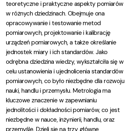
teoretyczne i praktyczne aspekty pomiarów
w różnych dziedzinach. Obejmuje ona
opracowywanie i testowanie metod
pomiarowych, projektowanie i kalibrację
urządzeń pomiarowych, a także określanie
jednostek miary i ich standardów. Jako
odrębna dziedzina wiedzy, wykształciła się w
celu ustanowienia i ujednolicenia standardów
pomiarowych, co było niezbędne dla rozwoju
nauki, handlu i przemysłu. Metrologia ma
kluczowe znaczenie w zapewnianiu
jednolitości i dokładności pomiarów, co jest
niezbędne w nauce, inżynierii, handlu, oraz
przemyśle. Dzieli się na trzy główne