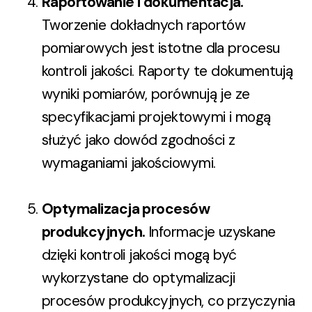
Raportowanie i dokumentacja
.
Tworzenie dokładnych raportów
pomiarowych jest istotne dla procesu
kontroli jakości. Raporty te dokumentują
wyniki pomiarów, porównują je ze
specyfikacjami projektowymi i mogą
służyć jako dowód zgodności z
wymaganiami jakościowymi.
Optymalizacja procesów
produkcyjnych
.
Informacje uzyskane
dzięki kontroli jakości mogą być
wykorzystane do optymalizacji
procesów produkcyjnych, co przyczynia