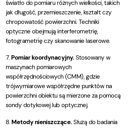
światło do pomiaru różnych wielkości, takich
jak długość, przemieszczenie, kształt czy
chropowatość powierzchni. Techniki
optyczne obejmują interferometrię,
fotogrametrię czy skanowanie laserowe.
7.
Pomiar koordynacyjny.
Stosowany w
maszynach pomiarowych
współrzędnościowych (CMM), gdzie
trójwymiarowe współrzędne punktów na
powierzchni obiektu są mierzone za pomocą
sondy dotykowej lub optycznej.
8.
Metody nieniszczące.
Służą do badania