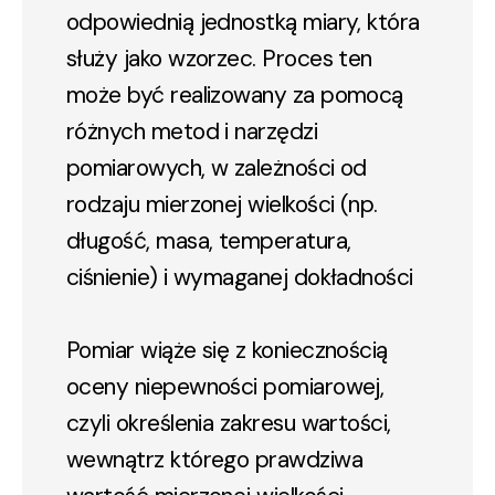
odpowiednią jednostką miary, która
służy jako wzorzec. Proces ten
może być realizowany za pomocą
różnych metod i narzędzi
pomiarowych, w zależności od
rodzaju mierzonej wielkości (np.
długość, masa, temperatura,
ciśnienie) i wymaganej dokładności
Pomiar wiąże się z koniecznością
oceny niepewności pomiarowej,
czyli określenia zakresu wartości,
wewnątrz którego prawdziwa