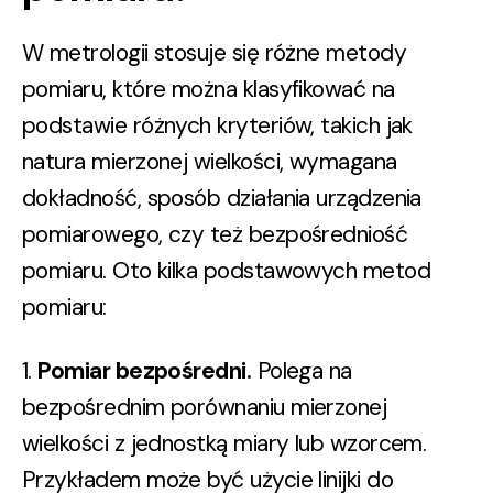
W metrologii stosuje się różne metody
pomiaru, które można klasyfikować na
podstawie różnych kryteriów, takich jak
natura mierzonej wielkości, wymagana
dokładność, sposób działania urządzenia
pomiarowego, czy też bezpośredniość
pomiaru. Oto kilka podstawowych metod
pomiaru:
1.
Pomiar bezpośredni.
Polega na
bezpośrednim porównaniu mierzonej
wielkości z jednostką miary lub wzorcem.
Przykładem może być użycie linijki do