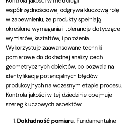
Kontrola jakości w metrologii
współrzędnościowej odgrywa kluczową rolę
w zapewnieniu, że produkty spełniają
określone wymagania i tolerancje dotyczące
wymiarów, kształtów, i położenia.
Wykorzystuje zaawansowane techniki
pomiarowe do dokładnej analizy cech
geometrycznych obiektów, co pozwala na
identyfikację potencjalnych błędów
produkcyjnych na wczesnym etapie procesu.
Kontrola jakości w tej dziedzinie obejmuje
szereg kluczowych aspektów:
Dokładność pomiaru
.
Fundamentalne