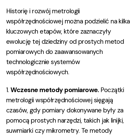
Historię i rozwój metrologii
współrzędnościowej można podzielić na kilka
kluczowych etapów, które zaznaczyły
ewolucję tej dziedziny od prostych metod
pomiarowych do zaawansowanych
technologicznie systemów
współrzędnościowych.
1.
Wczesne metody pomiarowe.
Początki
metrologii współrzędnościowej sięgają
czasów, gdy pomiary dokonywane były za
pomocą prostych narzędzi, takich jak linijki,
suwmiarki czy mikrometry. Te metody