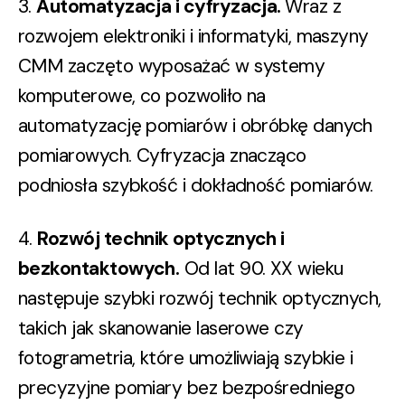
3.
Automatyzacja i cyfryzacja.
Wraz z
rozwojem elektroniki i informatyki, maszyny
CMM zaczęto wyposażać w systemy
komputerowe, co pozwoliło na
automatyzację pomiarów i obróbkę danych
pomiarowych. Cyfryzacja znacząco
podniosła szybkość i dokładność pomiarów.
4.
Rozwój technik optycznych i
bezkontaktowych.
Od lat 90. XX wieku
następuje szybki rozwój technik optycznych,
takich jak skanowanie laserowe czy
fotogrametria, które umożliwiają szybkie i
precyzyjne pomiary bez bezpośredniego