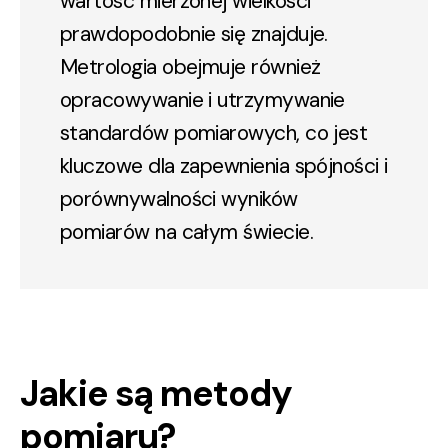
wartość mierzonej wielkości
prawdopodobnie się znajduje.
Metrologia obejmuje również
opracowywanie i utrzymywanie
standardów pomiarowych, co jest
kluczowe dla zapewnienia spójności i
porównywalności wyników
pomiarów na całym świecie.
Jakie są metody
pomiaru?