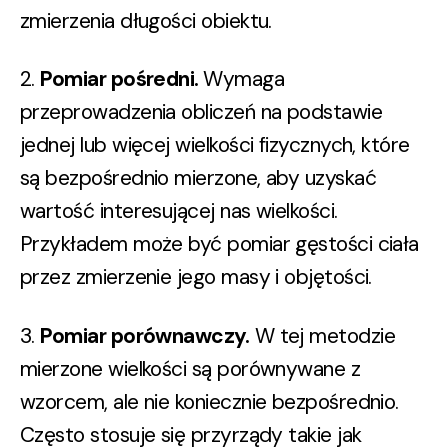
zmierzenia długości obiektu.
2.
Pomiar pośredni.
Wymaga
przeprowadzenia obliczeń na podstawie
jednej lub więcej wielkości fizycznych, które
są bezpośrednio mierzone, aby uzyskać
wartość interesującej nas wielkości.
Przykładem może być pomiar gęstości ciała
przez zmierzenie jego masy i objętości.
3.
Pomiar porównawczy.
W tej metodzie
mierzone wielkości są porównywane z
wzorcem, ale nie koniecznie bezpośrednio.
Często stosuje się przyrządy takie jak