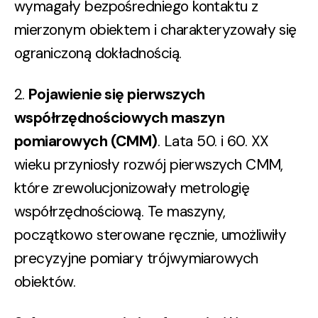
wymagały bezpośredniego kontaktu z
mierzonym obiektem i charakteryzowały się
ograniczoną dokładnością.
2.
Pojawienie się pierwszych
współrzędnościowych maszyn
pomiarowych (CMM)
.
Lata 50. i 60. XX
wieku przyniosły rozwój pierwszych CMM,
które zrewolucjonizowały metrologię
współrzędnościową. Te maszyny,
początkowo sterowane ręcznie, umożliwiły
precyzyjne pomiary trójwymiarowych
obiektów.