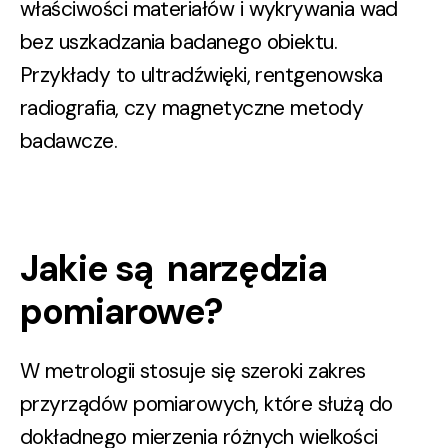
właściwości materiałów i wykrywania wad
bez uszkadzania badanego obiektu.
Przykłady to ultradźwięki, rentgenowska
radiografia, czy magnetyczne metody
badawcze.
Jakie są narzędzia
pomiarowe?
W metrologii stosuje się szeroki zakres
przyrządów pomiarowych, które służą do
dokładnego mierzenia różnych wielkości