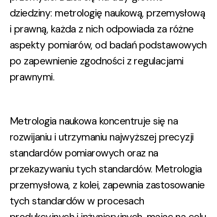
dziedziny: metrologię naukową, przemysłową
i prawną, każda z nich odpowiada za różne
aspekty pomiarów, od badań podstawowych
po zapewnienie zgodności z regulacjami
prawnymi.
Metrologia naukowa koncentruje się na
rozwijaniu i utrzymaniu najwyższej precyzji
standardów pomiarowych oraz na
przekazywaniu tych standardów. Metrologia
przemysłowa, z kolei, zapewnia zastosowanie
tych standardów w procesach
produkcyjnych i inżynieryjnych, mając na celu