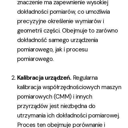
znaczenie ma zapewnienie wysokiej
dokładności pomiarów, co umożliwia
precyzyjne określenie wymiarów i
geometrii części. Obejmuje to zarówno
dokładność samego urządzenia
pomiarowego, jak i procesu
pomiarowego.
Kalibracja urządzeń
.
Regularna
kalibracja współrzędnościowych maszyn
pomiarowych (CMM) i innych
przyrządów jest niezbędna do
utrzymania ich dokładności pomiarowej.
Proces ten obejmuje porównanie i