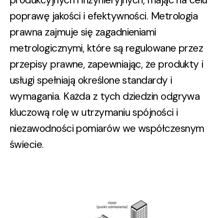
poprawę jakości i efektywności. Metrologia
prawna zajmuje się zagadnieniami
metrologicznymi, które są regulowane przez
przepisy prawne, zapewniając, że produkty i
usługi spełniają określone standardy i
wymagania. Każda z tych dziedzin odgrywa
kluczową rolę w utrzymaniu spójności i
niezawodności pomiarów we współczesnym
świecie.