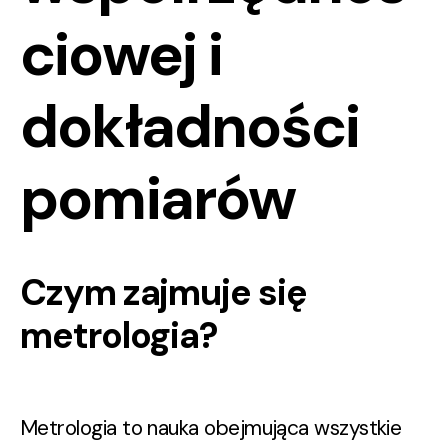
ciowej i
dokładności
pomiarów
Czym zajmuje się
metrologia?
Metrologia to nauka obejmująca wszystkie