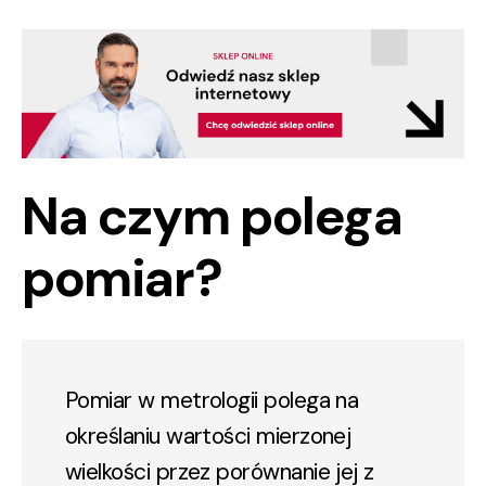
Na czym polega
pomiar?
Pomiar w metrologii polega na
określaniu wartości mierzonej
wielkości przez porównanie jej z