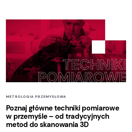
METROLOGIA PRZEMYSŁOWA
Poznaj główne techniki pomiarowe
w przemyśle – od tradycyjnych
metod do skanowania 3D