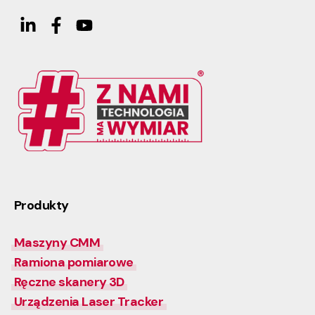
Produkty
Maszyny CMM
Ramiona pomiarowe
Ręczne skanery 3D
Urządzenia Laser Tracker