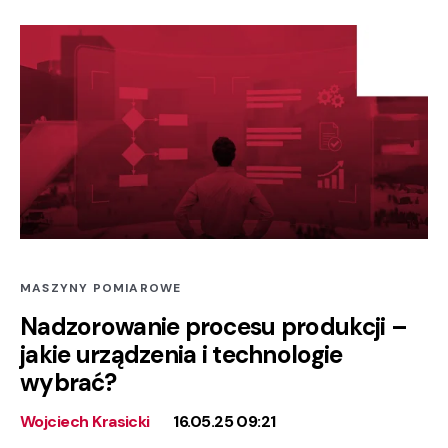
MASZYNY POMIAROWE
Nadzorowanie procesu produkcji –
jakie urządzenia i technologie
wybrać?
Wojciech Krasicki
16.05.25 09:21