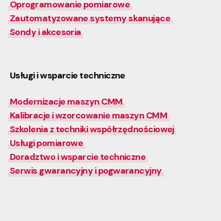
Oprogramowanie pomiarowe
Zautomatyzowane systemy skanujące
Sondy i akcesoria
Usługi i wsparcie techniczne
Modernizacje maszyn CMM
Kalibracje i wzorcowanie maszyn CMM
Szkolenia z techniki współrzędnościowej
Usługi pomiarowe
Doradztwo i wsparcie techniczne
Serwis gwarancyjny i pogwarancyjny