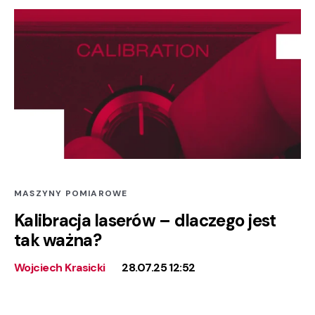
MASZYNY POMIAROWE
Kalibracja laserów – dlaczego jest
tak ważna?
Wojciech Krasicki
28.07.25 12:52