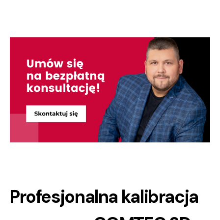
Profesjonalna kalibracja