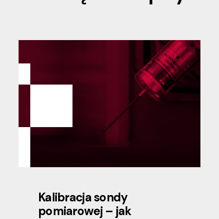
Kalibracja sondy
pomiarowej – jak