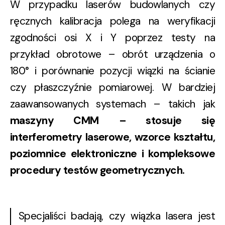
W przypadku laserów budowlanych czy
ręcznych kalibracja polega na weryfikacji
zgodności osi X i Y poprzez testy na
przykład obrotowe – obrót urządzenia o
180° i porównanie pozycji wiązki na ścianie
czy płaszczyźnie pomiarowej. W bardziej
zaawansowanych systemach – takich jak
maszyny CMM
– stosuje się
interferometry laserowe, wzorce kształtu,
poziomnice elektroniczne i kompleksowe
procedury testów geometrycznych.
Specjaliści badają, czy wiązka lasera jest