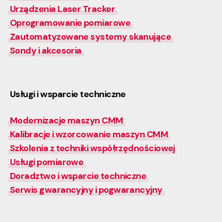
Urządzenia Laser Tracker
Oprogramowanie pomiarowe
Zautomatyzowane systemy skanujące
Sondy i akcesoria
Usługi i wsparcie techniczne
Modernizacje maszyn CMM
Kalibracje i wzorcowanie maszyn CMM
Szkolenia z techniki współrzędnościowej
Usługi pomiarowe
Doradztwo i wsparcie techniczne
Serwis gwarancyjny i pogwarancyjny