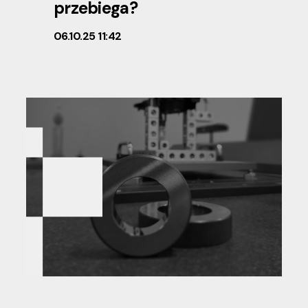
przebiega?
06.10.25 11:42