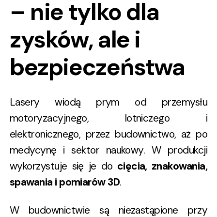
– nie tylko dla
zysków, ale i
bezpieczeństwa
Lasery wiodą prym od przemysłu
motoryzacyjnego, lotniczego i
elektronicznego, przez budownictwo, aż po
medycynę i sektor naukowy. W produkcji
wykorzystuje się je do
cięcia, znakowania,
spawania i pomiarów 3D
.
W budownictwie są niezastąpione przy