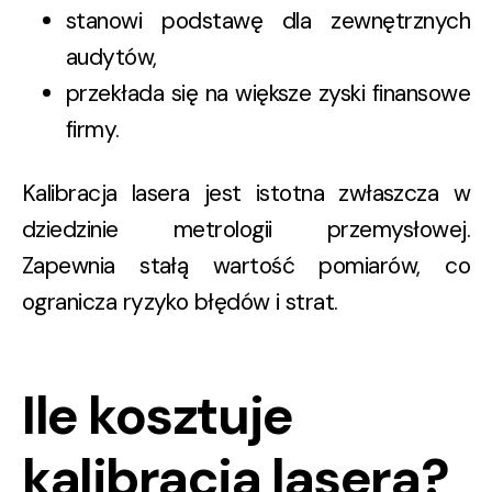
stanowi podstawę dla zewnętrznych
audytów,
przekłada się na większe zyski finansowe
firmy.
Kalibracja lasera jest istotna zwłaszcza w
dziedzinie metrologii przemysłowej.
Zapewnia stałą wartość pomiarów, co
ogranicza ryzyko błędów i strat.
Ile kosztuje
kalibracja lasera?