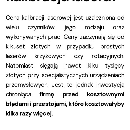
Cena kalibracji laserowej jest uzależniona od
wielu czynników: jego rodzaju oraz
wykonywanych prac. Ceny zaczynają się od
kilkuset złotych w przypadku prostych
laserów krzyżowych czy rotacyjnych.
Natomiast sięgają nawet kilku tysięcy
złotych przy specjalistycznych urządzeniach
przemysłowych. Jest to jednak inwestycja
chroniąca
firmę przed kosztownymi
błędami i przestojami, które kosztowałyby
kilka razy więcej.