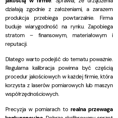
jakością w firmie
. Sprawia, że urządzenia
działają zgodnie z założeniami, a zarazem
produkcja przebiega powtarzalnie. Firma
buduje wiarygodność na rynku. Zapobiega
stratom – finansowym, materiałowym i
reputacji.
Dlatego warto podejść do tematu poważnie.
Regularna kalibracja powinna być częścią
procedur jakościowych w każdej firmie, która
korzysta z laserów pomiarowych lub maszyn
współrzędnościowych.
Precyzja w pomiarach to
realna przewaga