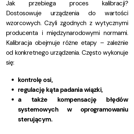
Jak przebiega proces kalibracji?
Dostosowuje urządzenia do wartości
wzorcowych. Czyli zgodnych z wytycznymi
producenta i międzynarodowymi normami.
Kalibracja obejmuje różne etapy – zależnie
od konkretnego urządzenia. Często wykonuje
się:
kontrolę osi,
regulację kąta padania wiązki,
a także kompensację błędów
systemowych w oprogramowaniu
sterującym.