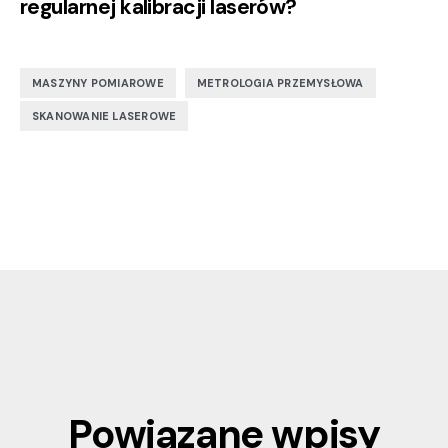
regularnej kalibracji laserów?
,
,
MASZYNY POMIAROWE
METROLOGIA PRZEMYSŁOWA
SKANOWANIE LASEROWE
Powiązane wpisy