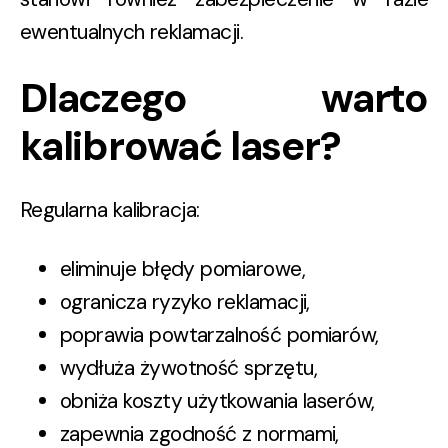
ewentualnych reklamacji.
Dlaczego warto
kalibrować laser?
Regularna kalibracja:
eliminuje błędy pomiarowe,
ogranicza ryzyko reklamacji,
poprawia powtarzalność pomiarów,
wydłuża żywotność sprzętu,
obniża koszty użytkowania laserów,
zapewnia zgodność z normami,