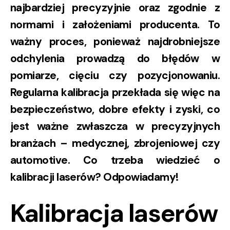
najbardziej precyzyjnie oraz zgodnie z
normami i założeniami producenta. To
ważny proces, ponieważ najdrobniejsze
odchylenia prowadzą do błędów w
pomiarze, cięciu czy pozycjonowaniu.
Regularna kalibracja przekłada się więc na
bezpieczeństwo, dobre efekty i zyski, co
jest ważne zwłaszcza w precyzyjnych
branżach – medycznej, zbrojeniowej czy
automotive. Co trzeba wiedzieć o
kalibracji laserów? Odpowiadamy!
Kalibracja laserów