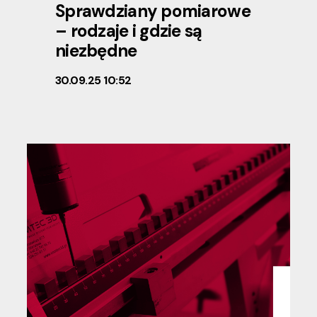
Sprawdziany pomiarowe
– rodzaje i gdzie są
niezbędne
30.09.25 10:52