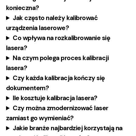
konieczna?
Jak często należy kalibrować
urządzenia laserowe?
Co wpływa na rozkalibrowanie się
lasera?
Na czym polega proces kalibracji
lasera?
Czy każda kalibracja kończy się
dokumentem?
Ile kosztuje kalibracja lasera?
Czy można zmodernizować laser
zamiast go wymieniać?
Jakie branże najbardziej korzystają na