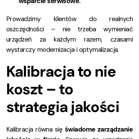
wsparcie serwisowe.
Prowadzimy klientów do realnych
oszczędności – nie trzeba wymieniać
urządzeń za każdym razem, czasami
wystarczy modernizacja i optymalizacja.
Kalibracja to nie
koszt – to
strategia jakości
Kalibracja równa się
świadome zarządzanie