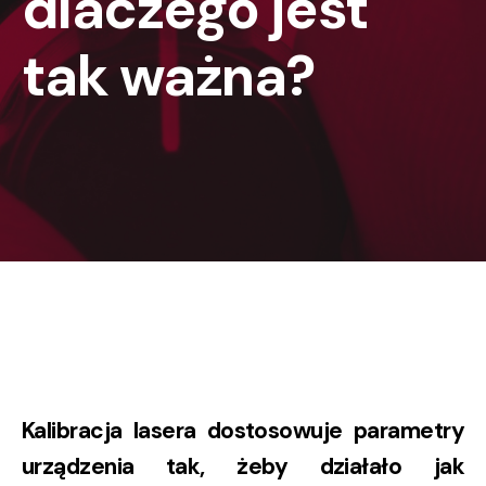
dlaczego jest
tak ważna?
Kalibracja lasera dostosowuje parametry
urządzenia tak, żeby działało jak