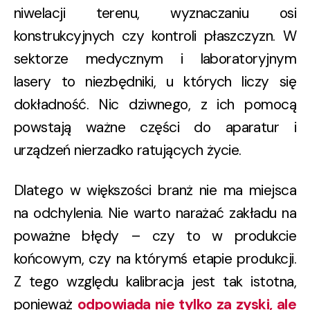
niwelacji terenu, wyznaczaniu osi
konstrukcyjnych czy kontroli płaszczyzn. W
sektorze medycznym i laboratoryjnym
lasery to niezbędniki, u których liczy się
dokładność. Nic dziwnego, z ich pomocą
powstają ważne części do aparatur i
urządzeń nierzadko ratujących życie.
Dlatego w większości branż nie ma miejsca
na odchylenia. Nie warto narażać zakładu na
poważne błędy – czy to w produkcie
końcowym, czy na którymś etapie produkcji.
Z tego względu kalibracja jest tak istotna,
ponieważ
odpowiada nie tylko za zyski, ale