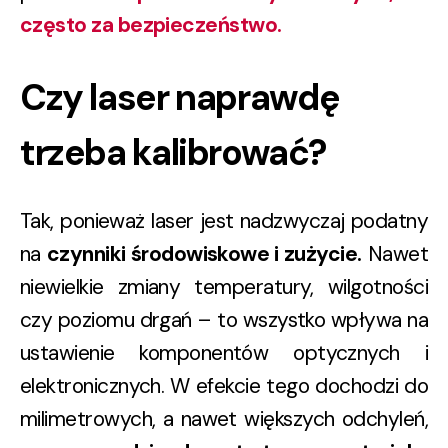
często za bezpieczeństwo.
Czy laser naprawdę
trzeba kalibrować?
Tak, ponieważ laser jest nadzwyczaj podatny
na
czynniki środowiskowe i zużycie.
Nawet
niewielkie zmiany temperatury, wilgotności
czy poziomu drgań – to wszystko wpływa na
ustawienie komponentów optycznych i
elektronicznych. W efekcie tego dochodzi do
milimetrowych, a nawet większych odchyleń,