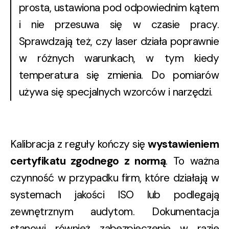
prosta, ustawiona pod odpowiednim kątem
i nie przesuwa się w czasie pracy.
Sprawdzają też, czy laser działa poprawnie
w różnych warunkach, w tym kiedy
temperatura się zmienia. Do pomiarów
używa się specjalnych wzorców i narzędzi.
Kalibracja z reguły kończy się
wystawieniem
certyfikatu zgodnego z normą
. To ważna
czynność w przypadku firm, które działają w
systemach jakości ISO lub podlegają
zewnętrznym audytom. Dokumentacja
stanowi również zabezpieczenie w razie