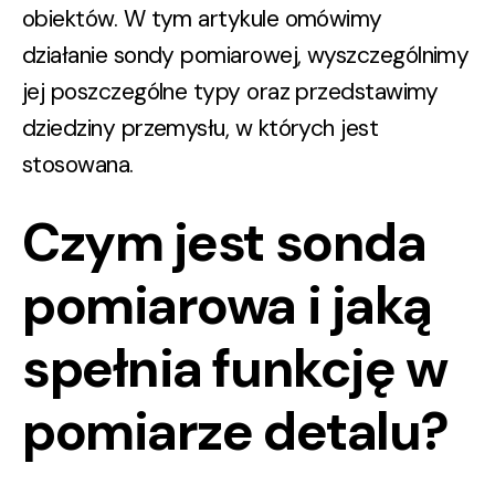
obiektów. W tym artykule omówimy
działanie
sondy pomiarowej
, wyszczególnimy
jej poszczególne typy oraz przedstawimy
dziedziny przemysłu, w których jest
stosowana.
Czym jest sonda
pomiarowa i jaką
spełnia funkcję w
pomiarze detalu?