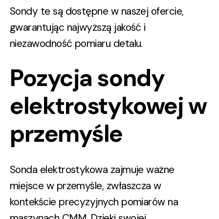
Sondy te są dostępne w naszej ofercie,
gwarantując najwyższą jakość i
niezawodność pomiaru detalu.
Pozycja sondy
elektrostykowej w
przemyśle
Sonda elektrostykowa zajmuje ważne
miejsce w przemyśle, zwłaszcza w
kontekście precyzyjnych pomiarów na
maszynach CMM. Dzięki swojej