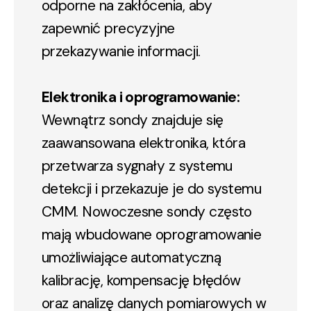
odporne na zakłócenia, aby
zapewnić precyzyjne
przekazywanie informacji.
Elektronika i oprogramowanie:
Wewnątrz sondy znajduje się
zaawansowana elektronika, która
przetwarza sygnały z systemu
detekcji i przekazuje je do systemu
CMM. Nowoczesne sondy często
mają wbudowane oprogramowanie
umożliwiające automatyczną
kalibrację, kompensację błędów
oraz analizę danych pomiarowych w