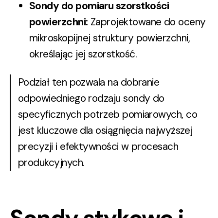
Sondy do pomiaru szorstkości
powierzchni
:
Zaprojektowane do oceny
mikroskopijnej struktury powierzchni,
określając jej szorstkość.
Podział ten pozwala na dobranie
odpowiedniego rodzaju sondy do
specyficznych potrzeb pomiarowych, co
jest kluczowe dla osiągnięcia najwyższej
precyzji i efektywności w procesach
produkcyjnych.