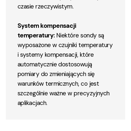
czasie rzeczywistym.
System kompensacji
temperatury:
Niektóre sondy są
wyposażone w czujniki temperatury
i systemy kompensacji, które
automatycznie dostosowują
pomiary do zmieniających się
warunków termicznych, co jest
szczególnie ważne w precyzyjnych
aplikacjach.