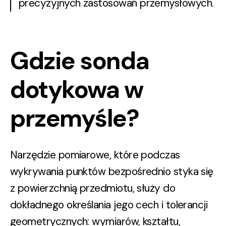
precyzyjnych zastosowań przemysłowych.
Gdzie sonda
dotykowa w
przemyśle?
Narzędzie pomiarowe, które podczas
wykrywania punktów bezpośrednio styka się
z powierzchnią przedmiotu, służy do
dokładnego określania jego cech i tolerancji
geometrycznych: wymiarów, kształtu,