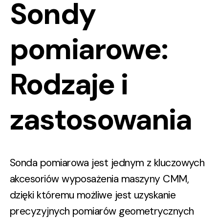
Sondy
pomiarowe:
Rodzaje i
zastosowania
Sonda pomiarowa
jest jednym z kluczowych
akcesoriów wyposażenia maszyny CMM,
dzięki któremu możliwe jest uzyskanie
precyzyjnych pomiarów geometrycznych