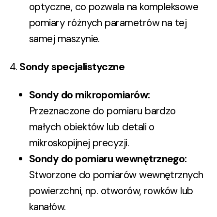
optyczne, co pozwala na kompleksowe
pomiary różnych parametrów na tej
samej maszynie.
4.
Sondy specjalistyczne
Sondy do mikropomiarów
:
Przeznaczone do pomiaru bardzo
małych obiektów lub detali o
mikroskopijnej precyzji.
Sondy do pomiaru wewnętrznego
:
Stworzone do pomiarów wewnętrznych
powierzchni, np. otworów, rowków lub
kanałów.