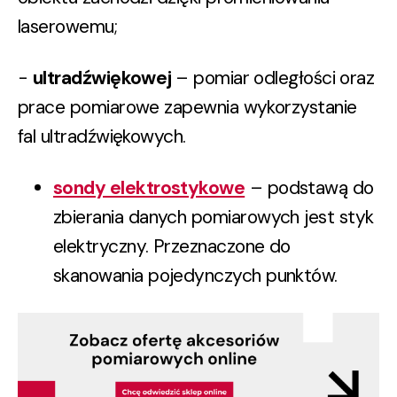
laserowemu;
-
ultradźwiękowej
– pomiar odległości oraz
prace pomiarowe zapewnia wykorzystanie
fal ultradźwiękowych.
sondy elektrostykowe
– podstawą do
zbierania danych pomiarowych jest styk
elektryczny. Przeznaczone do
skanowania pojedynczych punktów.