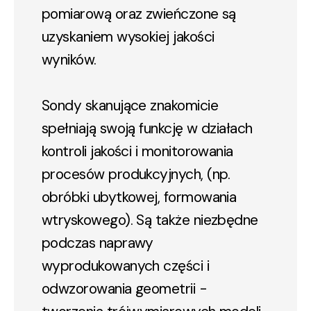
pomiarową oraz zwieńczone są
uzyskaniem wysokiej jakości
wyników.
Sondy skanujące
znakomicie
spełniają swoją funkcję w działach
kontroli jakości i monitorowania
procesów produkcyjnych, (np.
obróbki ubytkowej, formowania
wtryskowego). Są także niezbędne
podczas naprawy
wyprodukowanych części i
odwzorowania geometrii -