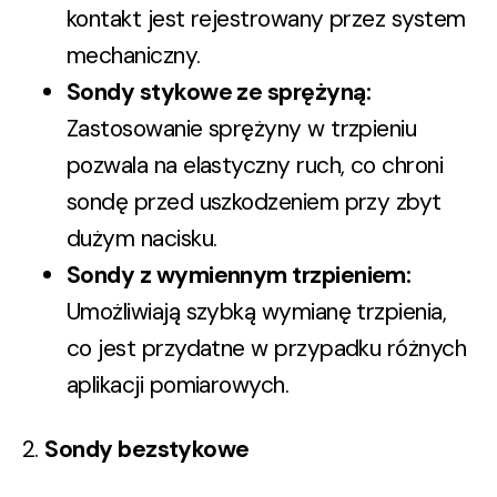
kontakt jest rejestrowany przez system
mechaniczny.
Sondy stykowe ze sprężyną
:
Zastosowanie sprężyny w trzpieniu
pozwala na elastyczny ruch, co chroni
sondę przed uszkodzeniem przy zbyt
dużym nacisku.
Sondy z wymiennym trzpieniem
:
Umożliwiają szybką wymianę trzpienia,
co jest przydatne w przypadku różnych
aplikacji pomiarowych.
2.
Sondy bezstykowe