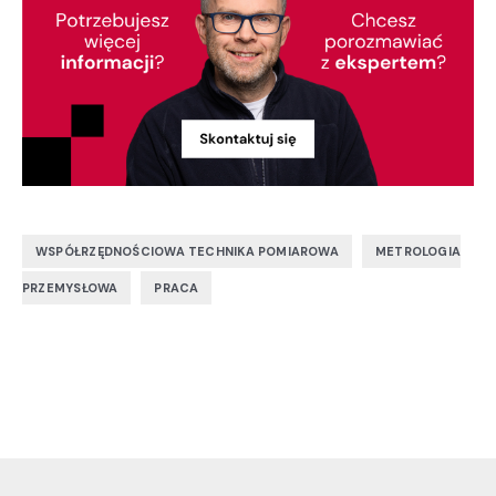
,
WSPÓŁRZĘDNOŚCIOWA TECHNIKA POMIAROWA
METROLOGIA
,
PRZEMYSŁOWA
PRACA