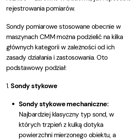
rejestrowania pomiarów.
Sondy pomiarowe stosowane obecnie w
maszynach CMM można podzielić na kilka
głównych kategorii w zależności od ich
zasady działania i zastosowania. Oto
podstawowy podział:
1.
Sondy stykowe
Sondy stykowe mechaniczne
:
Najbardziej klasyczny typ sond, w
których trzpień z kulką dotyka
powierzchni mierzonego obiektu, a