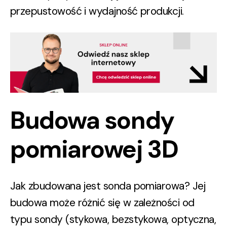
przepustowość i wydajność produkcji.
Budowa sondy
pomiarowej 3D
Jak zbudowana jest sonda pomiarowa
? Jej
budowa może różnić się w zależności od
typu sondy (stykowa, bezstykowa, optyczna,