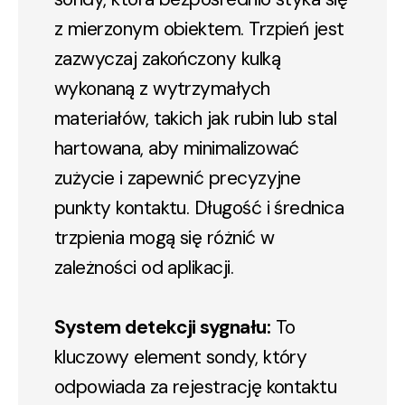
z mierzonym obiektem. Trzpień jest
zazwyczaj zakończony kulką
wykonaną z wytrzymałych
materiałów, takich jak rubin lub stal
hartowana, aby minimalizować
zużycie i zapewnić precyzyjne
punkty kontaktu. Długość i średnica
trzpienia mogą się różnić w
zależności od aplikacji.
System detekcji sygnału:
To
kluczowy element sondy, który
odpowiada za rejestrację kontaktu