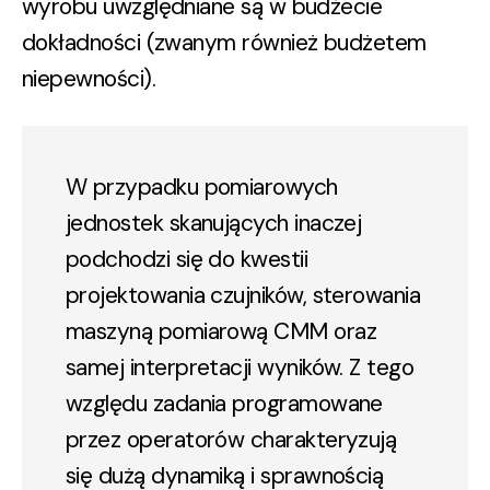
wyrobu uwzględniane są w budżecie
dokładności (zwanym również budżetem
niepewności).
W przypadku pomiarowych
jednostek skanujących inaczej
podchodzi się do kwestii
projektowania czujników, sterowania
maszyną pomiarową CMM oraz
samej interpretacji wyników. Z tego
względu zadania programowane
przez operatorów charakteryzują
się dużą dynamiką i sprawnością