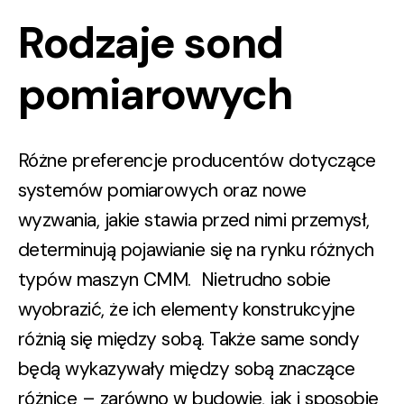
Rodzaje sond
pomiarowych
Różne preferencje producentów dotyczące
systemów pomiarowych oraz nowe
wyzwania, jakie stawia przed nimi przemysł,
determinują pojawianie się na rynku różnych
typów maszyn CMM. Nietrudno sobie
wyobrazić, że ich elementy konstrukcyjne
różnią się między sobą. Także same sondy
będą wykazywały między sobą znaczące
różnice – zarówno w budowie, jak i sposobie