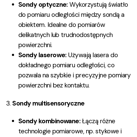
Sondy optyczne
:
Wykorzystują światło
do pomiaru odległości między sondą a
obiektem. Idealne do pomiarów
delikatnych lub trudnodostępnych
powierzchni.
Sondy laserowe
:
Używają lasera do
dokładnego pomiaru odległości, co
pozwala na szybkie i precyzyjne pomiary
powierzchni bez kontaktu.
3.
Sondy multisensoryczne
Sondy kombinowane
:
Łączą różne
technologie pomiarowe, np. stykowe i