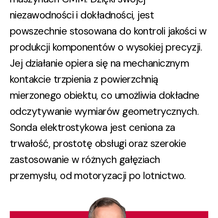
niezawodności i dokładności, jest
powszechnie stosowana do kontroli jakości w
produkcji komponentów o wysokiej precyzji.
Jej działanie opiera się na mechanicznym
kontakcie trzpienia z powierzchnią
mierzonego obiektu, co umożliwia dokładne
odczytywanie wymiarów geometrycznych.
Sonda elektrostykowa jest ceniona za
trwałość, prostotę obsługi oraz szerokie
zastosowanie w różnych gałęziach
przemysłu, od motoryzacji po lotnictwo.