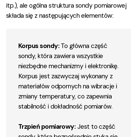
itp.), ale ogólna struktura sondy pomiarowej
składa się z następujących elementów:
Korpus sondy:
To główna część
sondy, która zawiera wszystkie
niezbędne mechanizmy i elektronikę.
Korpus jest zazwyczaj wykonany z
materiałów odpornych na wibracje i
zmiany temperatury, co zapewnia
stabilność i dokładność pomiarów.
Trzpień pomiarowy:
Jest to część
sondy, która bezpośrednio styka się