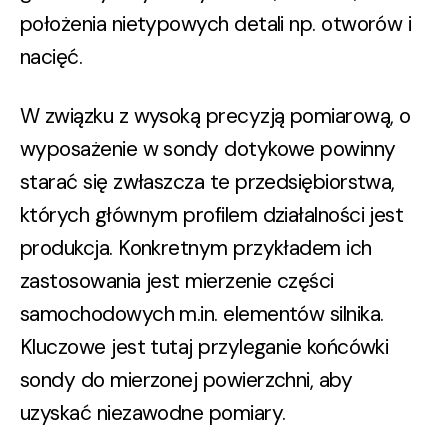
położenia nietypowych detali np. otworów i
nacięć.
W związku z wysoką precyzją pomiarową, o
wyposażenie w
sondy dotykowe
powinny
starać się zwłaszcza te przedsiębiorstwa,
których głównym profilem działalności jest
produkcja.
Konkretnym przykładem ich
zastosowania jest mierzenie części
samochodowych m.in. elementów silnika.
Kluczowe jest tutaj przyleganie końcówki
sondy do mierzonej powierzchni, aby
uzyskać niezawodne pomiary.