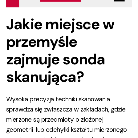
Jakie miejsce w
przemyśle
zajmuje sonda
skanująca?
Wysoka precyzja techniki skanowania
sprawdza się zwłaszcza w zakładach, gdzie
mierzone są przedmioty o złożonej
geometrii lub odchyłki kształtu mierzonego