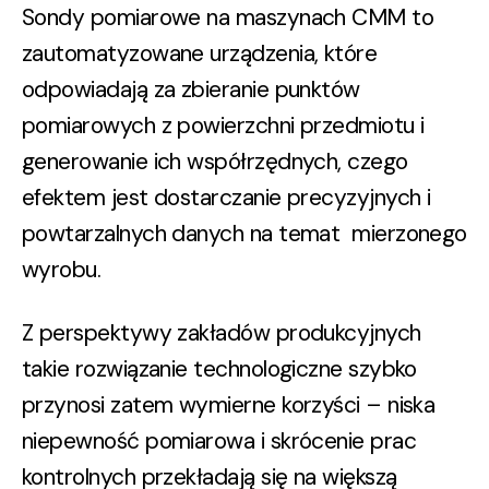
Sondy pomiarowe na maszynach CMM
to
zautomatyzowane urządzenia, które
odpowiadają za zbieranie punktów
pomiarowych z powierzchni przedmiotu i
generowanie ich współrzędnych, czego
efektem jest dostarczanie precyzyjnych i
powtarzalnych danych na temat mierzonego
wyrobu.
Z perspektywy zakładów produkcyjnych
takie rozwiązanie technologiczne szybko
przynosi zatem wymierne korzyści – niska
niepewność pomiarowa i skrócenie prac
kontrolnych przekładają się na większą