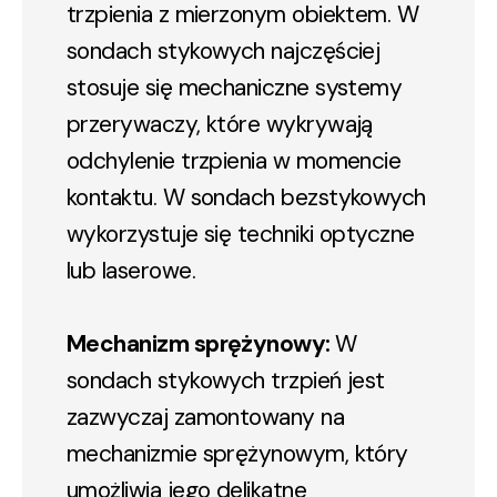
trzpienia z mierzonym obiektem. W
sondach stykowych najczęściej
stosuje się mechaniczne systemy
przerywaczy, które wykrywają
odchylenie trzpienia w momencie
kontaktu. W sondach bezstykowych
wykorzystuje się techniki optyczne
lub laserowe.
Mechanizm sprężynowy:
W
sondach stykowych trzpień jest
zazwyczaj zamontowany na
mechanizmie sprężynowym, który
umożliwia jego delikatne