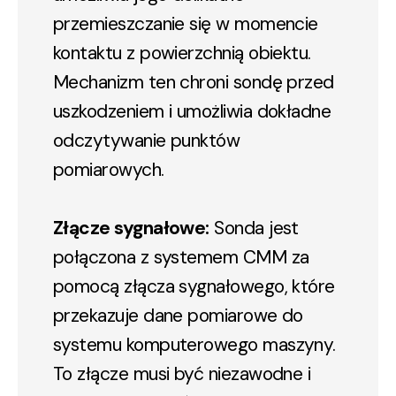
przemieszczanie się w momencie
kontaktu z powierzchnią obiektu.
Mechanizm ten chroni sondę przed
uszkodzeniem i umożliwia dokładne
odczytywanie punktów
pomiarowych.
Złącze sygnałowe:
Sonda jest
połączona z systemem CMM za
pomocą złącza sygnałowego, które
przekazuje dane pomiarowe do
systemu komputerowego maszyny.
To złącze musi być niezawodne i