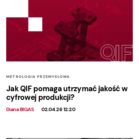
METROLOGIA PRZEMYSŁOWA
Jak QIF pomaga utrzymać jakość w
cyfrowej produkcji?
Diana BIGAS
02.04.26 12:20