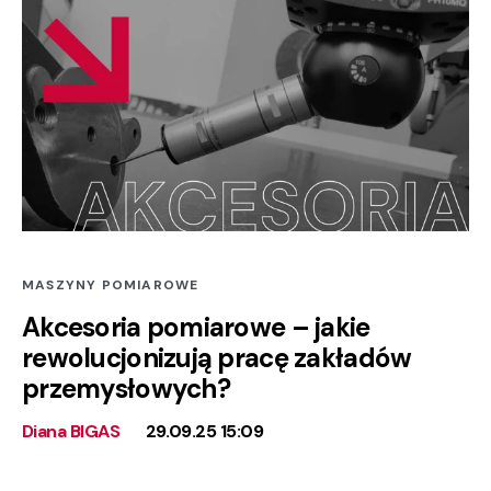
MASZYNY POMIAROWE
Akcesoria pomiarowe – jakie
rewolucjonizują pracę zakładów
przemysłowych?
Diana BIGAS
29.09.25 15:09