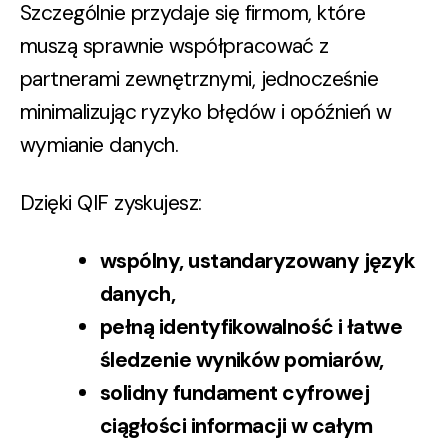
Szczególnie przydaje się firmom, które
muszą sprawnie współpracować z
partnerami zewnętrznymi, jednocześnie
minimalizując ryzyko błędów i opóźnień w
wymianie danych.
Dzięki QIF zyskujesz:
wspólny, ustandaryzowany język
danych,
pełną identyfikowalność i łatwe
śledzenie wyników pomiarów,
solidny fundament cyfrowej
ciągłości informacji w całym