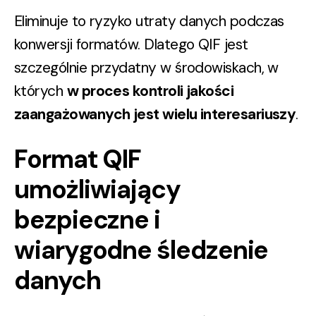
Eliminuje to ryzyko utraty danych podczas
konwersji formatów. Dlatego QIF jest
szczególnie przydatny w środowiskach, w
których
w proces kontroli jakości
zaangażowanych jest wielu interesariuszy
.
Format QIF
umożliwiający
bezpieczne i
wiarygodne śledzenie
danych