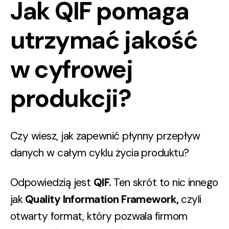
Jak QIF pomaga
utrzymać jakość
w cyfrowej
produkcji?
Czy wiesz, jak zapewnić płynny przepływ
danych w całym cyklu życia produktu?
Odpowiedzią jest
QIF.
Ten skrót to nic innego
jak
Quality Information Framework,
czyli
otwarty format, który pozwala firmom