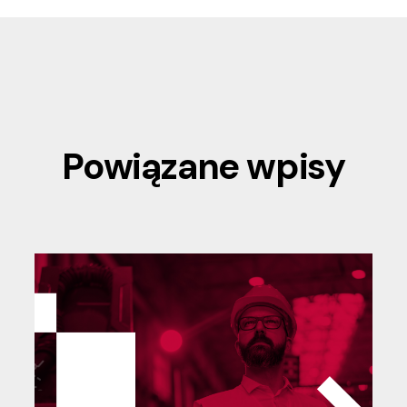
Powiązane wpisy