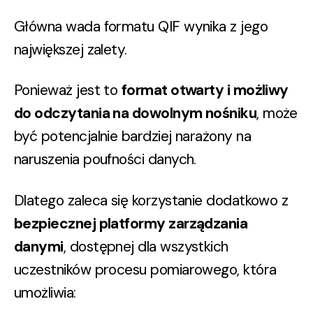
Główna wada formatu QIF wynika z jego
największej zalety.
Ponieważ jest to
format otwarty i możliwy
do odczytania na dowolnym nośniku
, może
być potencjalnie bardziej narażony na
naruszenia poufności danych.
Dlatego zaleca się korzystanie dodatkowo z
bezpiecznej platformy zarządzania
danymi
, dostępnej dla wszystkich
uczestników procesu pomiarowego, która
umożliwia: