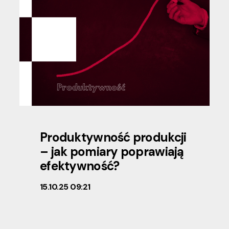
Produktywność produkcji
– jak pomiary poprawiają
efektywność?
15.10.25 09:21