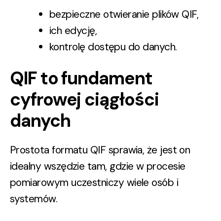
bezpieczne otwieranie plików QIF,
ich edycję,
kontrolę dostępu do danych.
QIF to fundament
cyfrowej ciągłości
danych
Prostota formatu QIF sprawia, że jest on
idealny wszędzie tam, gdzie w procesie
pomiarowym uczestniczy wiele osób i
systemów.