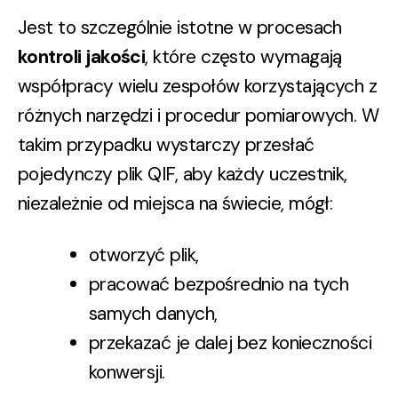
Jest to szczególnie istotne w procesach
kontroli jakości
, które często wymagają
współpracy wielu zespołów korzystających z
różnych narzędzi i procedur pomiarowych. W
takim przypadku wystarczy przesłać
pojedynczy plik QIF, aby każdy uczestnik,
niezależnie od miejsca na świecie, mógł:
otworzyć plik,
pracować bezpośrednio na tych
samych danych,
przekazać je dalej bez konieczności
konwersji.