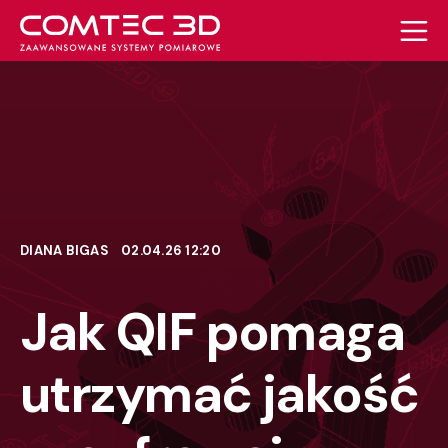
DIANA BIGAS
02.04.26 12:20
Jak QIF pomaga
utrzymać jakość