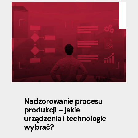
Nadzorowanie procesu
produkcji – jakie
urządzenia i technologie
wybrać?