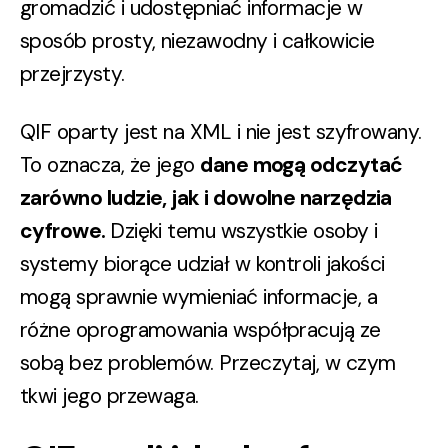
gromadzić i udostępniać informacje w
sposób prosty, niezawodny i całkowicie
przejrzysty.
QIF oparty jest na XML i nie jest szyfrowany.
To oznacza, że jego
dane mogą odczytać
zarówno ludzie, jak i dowolne narzędzia
cyfrowe.
Dzięki temu wszystkie osoby i
systemy biorące udział w kontroli jakości
mogą sprawnie wymieniać informacje, a
różne oprogramowania współpracują ze
sobą bez problemów. Przeczytaj, w czym
tkwi jego przewaga.