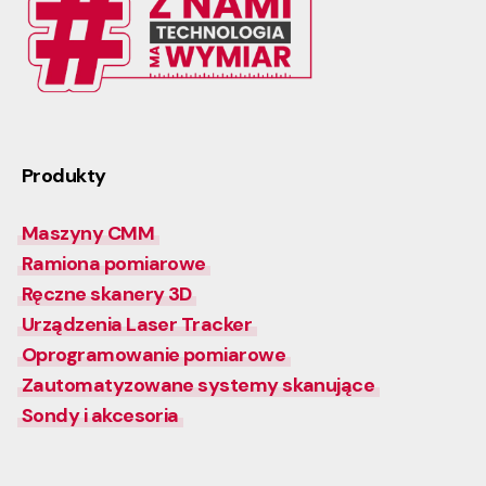
Produkty
Maszyny CMM
Ramiona pomiarowe
Ręczne skanery 3D
Urządzenia Laser Tracker
Oprogramowanie pomiarowe
Zautomatyzowane systemy skanujące
Sondy i akcesoria