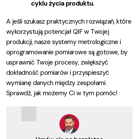
cyklu życia produktu.
A jeśli szukasz praktycznych rozwiązań, które
wykorzystują potencjał QIF w Twojej
produkcji, nasze systemy metrologiczne i
oprogramowanie pomiarowe są gotowe, by
usprawnić Twoje procesy, zwiększyć
dokładność pomiarów i przyspieszyć
wymianę danych między zespołami.
Sprawdź, jak możemy Ci w tym pomóc!