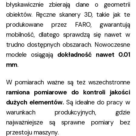
błyskawicznie zbierają dane o geometrii
obiektów. Ręczne skanery 3D, takie jak te
produkowane przez FARO, gwarantują
mobilność, dlatego sprawdzą się nawet w
trudno dostępnych obszarach. Nowoczesne
modele osiągają
dokładność nawet 0.01
mm
.
W pomiarach ważne są też wszechstronne
ramiona pomiarowe do kontroli jakości
dużych elementów.
Są idealne do pracy w
warunkach produkcyjnych, gdzie
najważniejsze są sprawne pomiary bez
przestoju maszyny.