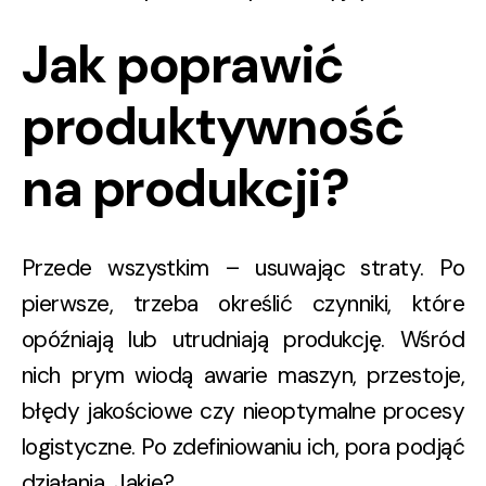
Jak poprawić
produktywność
na produkcji?
Przede wszystkim – usuwając straty. Po
pierwsze, trzeba określić czynniki, które
opóźniają lub utrudniają produkcję. Wśród
nich prym wiodą awarie maszyn, przestoje,
błędy jakościowe czy nieoptymalne procesy
logistyczne. Po zdefiniowaniu ich, pora podjąć
działania. Jakie?