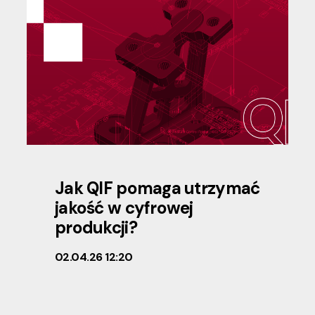
Jak QIF pomaga utrzymać
jakość w cyfrowej
produkcji?
02.04.26 12:20