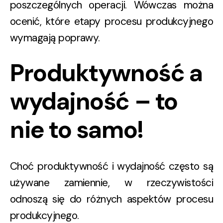
poszczególnych operacji. Wówczas można
ocenić, które etapy procesu produkcyjnego
wymagają poprawy.
Produktywność a
wydajność – to
nie to samo!
Choć produktywność i wydajność często są
używane zamiennie, w rzeczywistości
odnoszą się do
różnych aspektów procesu
produkcyjnego
.