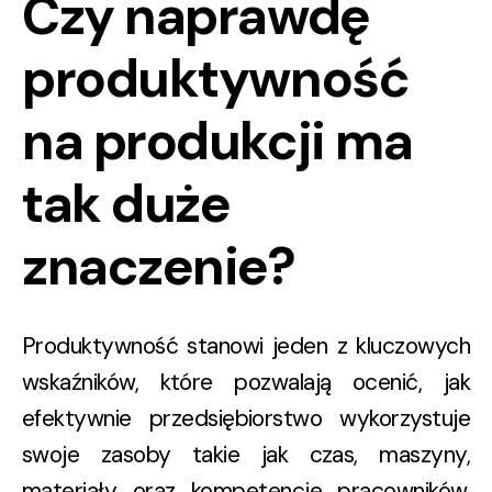
Czy naprawdę
produktywność
na produkcji ma
tak duże
znaczenie?
Produktywność stanowi jeden z kluczowych
wskaźników, które pozwalają ocenić, jak
efektywnie przedsiębiorstwo wykorzystuje
swoje zasoby takie jak czas, maszyny,
materiały oraz kompetencje pracowników.