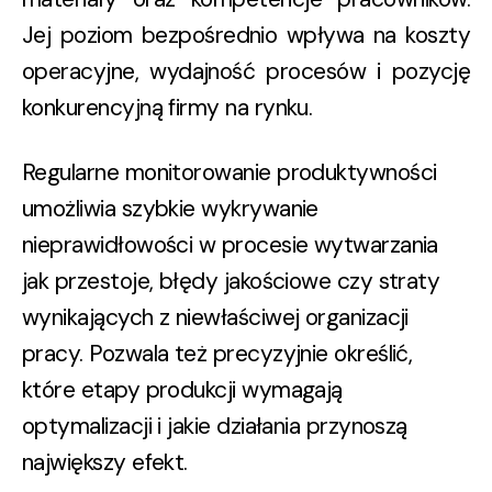
Jej poziom bezpośrednio wpływa na
koszty
operacyjne, wydajność procesów i pozycję
konkurencyjną
firmy na rynku.
Regularne monitorowanie produktywności
umożliwia szybkie wykrywanie
nieprawidłowości w procesie wytwarzania
jak przestoje, błędy jakościowe czy straty
wynikających z niewłaściwej organizacji
pracy. Pozwala też precyzyjnie określić,
które etapy produkcji wymagają
optymalizacji i jakie działania przynoszą
największy efekt.