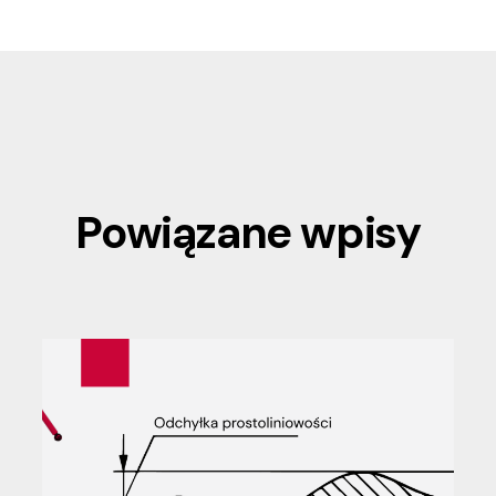
Powiązane wpisy