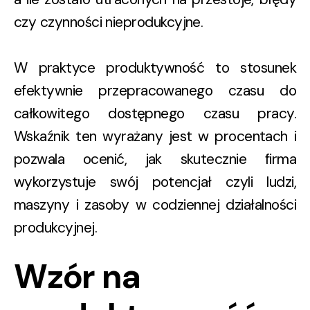
czy czynności nieprodukcyjne.
W praktyce produktywność to stosunek
efektywnie przepracowanego czasu
do
całkowitego dostępnego czasu pracy
.
Wskaźnik ten wyrażany jest w procentach i
pozwala ocenić, jak skutecznie firma
wykorzystuje swój potencjał czyli ludzi,
maszyny i zasoby w codziennej działalności
produkcyjnej.
Wzór na