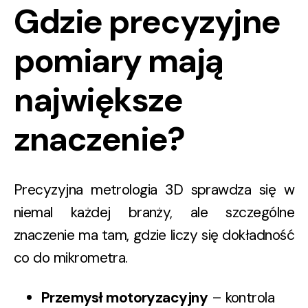
Gdzie precyzyjne
pomiary mają
największe
znaczenie?
Precyzyjna metrologia 3D sprawdza się w
niemal każdej branży, ale szczególne
znaczenie ma tam, gdzie liczy się dokładność
co do mikrometra.
Przemysł motoryzacyjny
– kontrola