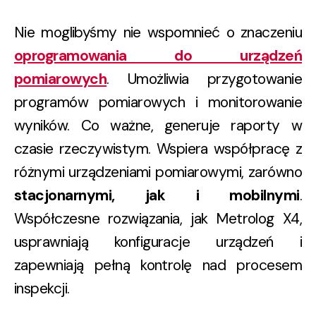
Nie moglibyśmy nie wspomnieć o znaczeniu
oprogramowania do urządzeń
pomiarowych
. Umożliwia przygotowanie
programów pomiarowych i monitorowanie
wyników. Co ważne, generuje raporty w
czasie rzeczywistym. Wspiera współpracę z
różnymi urządzeniami pomiarowymi, zarówno
stacjonarnymi, jak i mobilnymi
.
Współczesne rozwiązania, jak Metrolog X4,
usprawniają konfiguracje urządzeń i
zapewniają pełną kontrolę nad procesem
inspekcji.