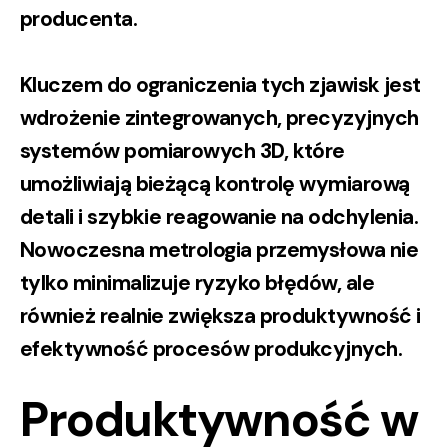
producenta.
Kluczem do ograniczenia tych zjawisk jest
wdrożenie
zintegrowanych, precyzyjnych
systemów pomiarowych 3D
, które
umożliwiają bieżącą kontrolę wymiarową
detali i szybkie reagowanie na odchylenia.
Nowoczesna metrologia przemysłowa nie
tylko minimalizuje ryzyko błędów, ale
również realnie zwiększa
produktywność i
efektywność procesów produkcyjnych
.
Produktywność w