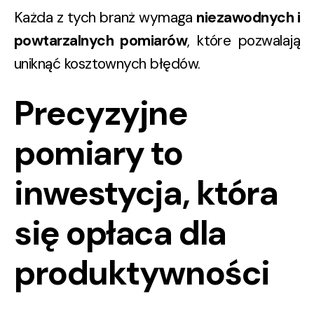
Każda z tych branż wymaga
niezawodnych i
powtarzalnych pomiarów
, które pozwalają
uniknąć kosztownych błędów.
Precyzyjne
pomiary to
inwestycja, która
się opłaca dla
produktywności