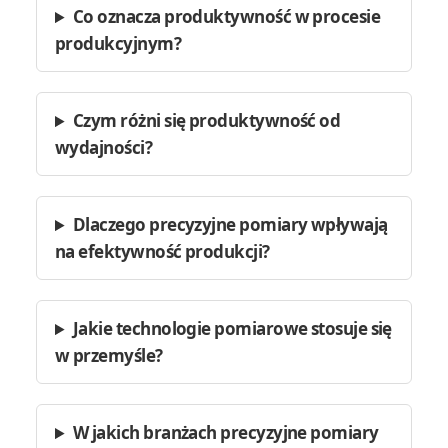
Co oznacza produktywność w procesie
produkcyjnym?
Czym różni się produktywność od
wydajności?
Dlaczego precyzyjne pomiary wpływają
na efektywność produkcji?
Jakie technologie pomiarowe stosuje się
w przemyśle?
W jakich branżach precyzyjne pomiary