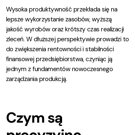
Wysoka produktywność przekłada się na
lepsze wykorzystanie zasobów, wyższą
jakość wyrobów oraz krótszy czas realizacji
zleceń
. W dłuższej perspektywie prowadzi to
do
zwiększenia rentowności i stabilności
finansowej przedsiębiorstwa
, czyniąc ją
jednym z fundamentów nowoczesnego
zarządzania produkcją.
Czym są
precyzyjne