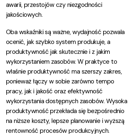
awarii, przestojów czy niezgodności
jakościowych.
Oba wskaźniki są ważne, wydajność pozwala
ocenić, jak szybko system produkuje, a
produktywność jak skutecznie i z jakim
wykorzystaniem zasobów. W praktyce to
właśnie
produktywność ma szerszy zakres
,
ponieważ łączy w sobie zarówno tempo
pracy, jak i jakość oraz efektywność
wykorzystania dostępnych zasobów. Wysoka
produktywność przekłada się bezpośrednio
na niższe koszty, lepsze planowanie i wyższą
rentowność procesów produkcyjnych.