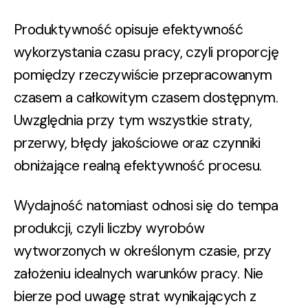
Produktywność
opisuje
efektywność
wykorzystania czasu pracy,
czyli proporcję
pomiędzy rzeczywiście przepracowanym
czasem a całkowitym czasem dostępnym.
Uwzględnia przy tym wszystkie straty,
przerwy, błędy jakościowe oraz czynniki
obniżające realną efektywność procesu.
Wydajność
natomiast odnosi się do
tempa
produkcji, czyli
liczby wyrobów
wytworzonych w określonym czasie, przy
założeniu idealnych warunków pracy. Nie
bierze pod uwagę strat wynikających z