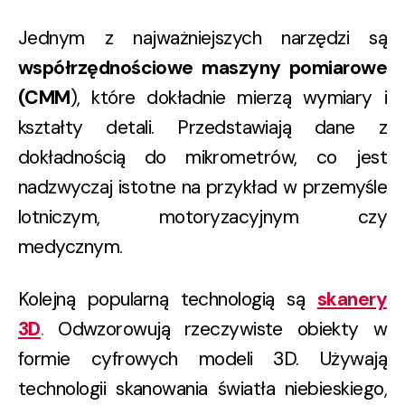
Jednym z najważniejszych narzędzi są
współrzędnościowe maszyny pomiarowe
(CMM
), które dokładnie mierzą wymiary i
kształty detali. Przedstawiają dane z
dokładnością do mikrometrów, co jest
nadzwyczaj istotne na przykład w przemyśle
lotniczym, motoryzacyjnym czy
medycznym.
Kolejną popularną technologią są
skanery
3D
.
Odwzorowują rzeczywiste obiekty w
formie cyfrowych modeli 3D. Używają
technologii skanowania światła niebieskiego,