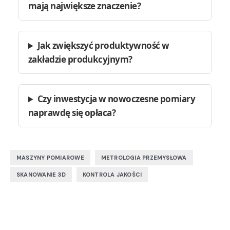
mają największe znaczenie?
Jak zwiększyć produktywność w
zakładzie produkcyjnym?
Czy inwestycja w nowoczesne pomiary
naprawdę się opłaca?
,
,
MASZYNY POMIAROWE
METROLOGIA PRZEMYSŁOWA
,
SKANOWANIE 3D
KONTROLA JAKOŚCI