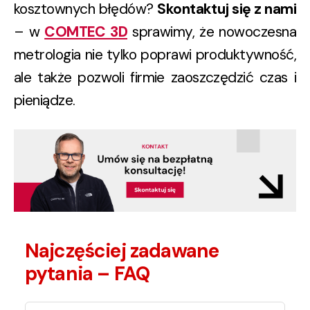
kosztownych błędów?
Skontaktuj się z nami
– w
COMTEC 3D
sprawimy, że nowoczesna
metrologia nie tylko poprawi produktywność,
ale także pozwoli firmie zaoszczędzić czas i
pieniądze.
Najczęściej zadawane
pytania – FAQ