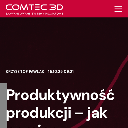
KRZYSZTOF PAWLAK
15.10.25 09:21
Produktywność
produkcji – jak