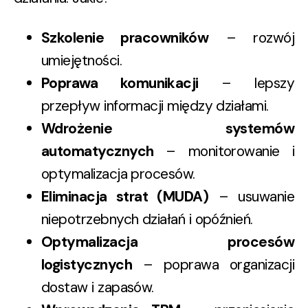
Szkolenie pracowników
– rozwój
umiejętności.
Poprawa komunikacji
– lepszy
przepływ informacji między działami.
Wdrożenie systemów
automatycznych
– monitorowanie i
optymalizacja procesów.
Eliminacja strat (MUDA)
– usuwanie
niepotrzebnych działań i opóźnień.
Optymalizacja procesów
logistycznych
– poprawa organizacji
dostaw i zapasów.