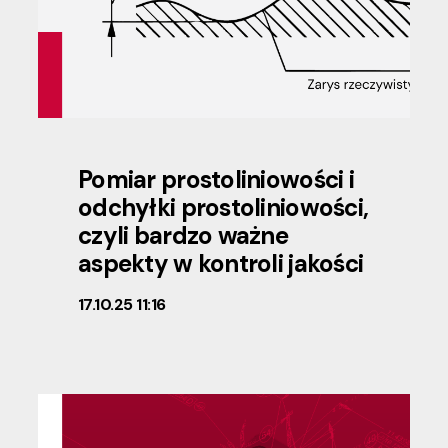
Pomiar prostoliniowości i
odchyłki prostoliniowości,
czyli bardzo ważne
aspekty w kontroli jakości
17.10.25 11:16