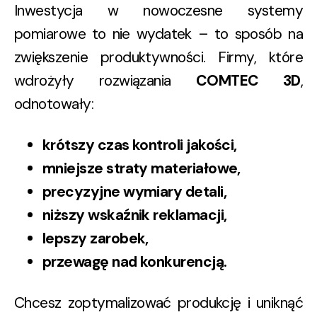
Inwestycja w nowoczesne systemy
pomiarowe to nie wydatek – to sposób na
zwiększenie produktywności. Firmy, które
wdrożyły rozwiązania
COMTEC 3D
,
odnotowały:
krótszy czas kontroli jakości,
mniejsze straty materiałowe,
precyzyjne wymiary detali,
niższy wskaźnik reklamacji,
lepszy zarobek,
przewagę nad konkurencją.
Chcesz zoptymalizować produkcję i uniknąć