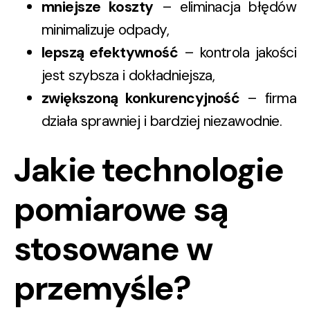
mniejsze koszty
– eliminacja błędów
minimalizuje odpady,
lepszą efektywność
– kontrola jakości
jest szybsza i dokładniejsza,
zwiększoną konkurencyjność
– firma
działa sprawniej i bardziej niezawodnie.
Jakie technologie
pomiarowe są
stosowane w
przemyśle?