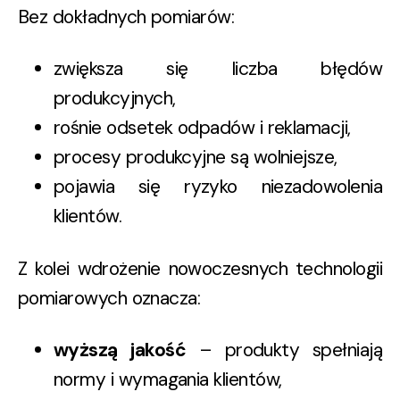
Bez dokładnych pomiarów:
zwiększa się liczba błędów
produkcyjnych,
rośnie odsetek odpadów i reklamacji,
procesy produkcyjne są wolniejsze,
pojawia się ryzyko niezadowolenia
klientów.
Z kolei wdrożenie nowoczesnych technologii
pomiarowych oznacza:
wyższą jakość
– produkty spełniają
normy i wymagania klientów,