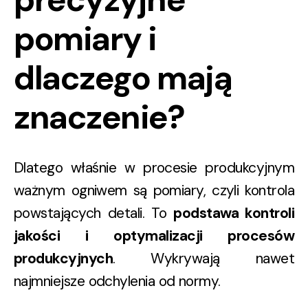
pomiary i
dlaczego mają
znaczenie?
Dlatego właśnie w procesie produkcyjnym
ważnym ogniwem są pomiary, czyli kontrola
powstających detali. To
podstawa kontroli
jakości i optymalizacji procesów
produkcyjnych
. Wykrywają nawet
najmniejsze odchylenia od normy.