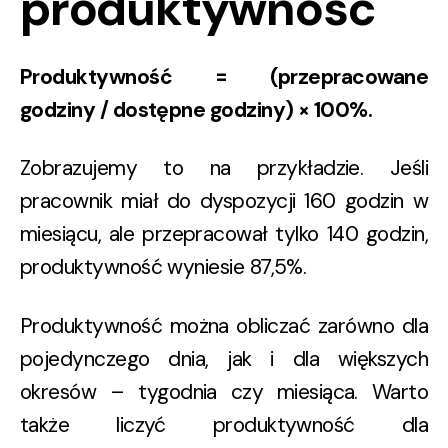
produktywność
Produktywność = (przepracowane
godziny / dostępne godziny) × 100%.
Zobrazujemy to na przykładzie. Jeśli
pracownik miał do dyspozycji 160 godzin w
miesiącu, ale przepracował tylko 140 godzin,
produktywność wyniesie 87,5%.
Produktywność można obliczać zarówno dla
pojedynczego dnia, jak i dla większych
okresów – tygodnia czy miesiąca. Warto
także liczyć produktywność dla