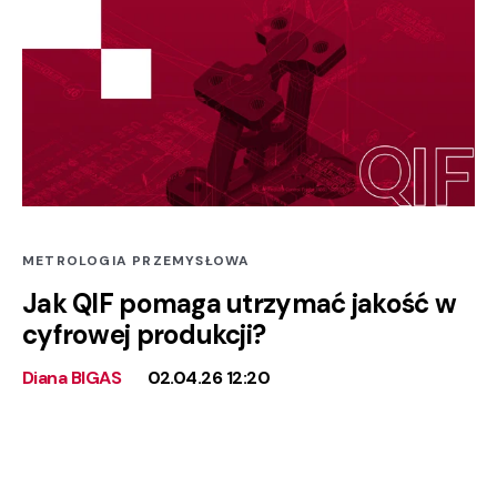
METROLOGIA PRZEMYSŁOWA
Jak QIF pomaga utrzymać jakość w
cyfrowej produkcji?
Diana BIGAS
02.04.26 12:20