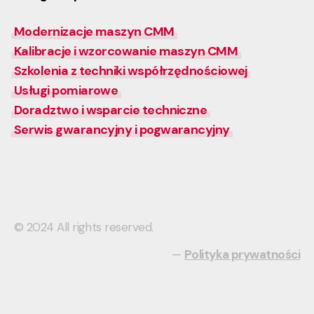
Modernizacje maszyn CMM
Kalibracje i wzorcowanie maszyn CMM
Szkolenia z techniki współrzędnościowej
Usługi pomiarowe
Doradztwo i wsparcie techniczne
Serwis gwarancyjny i pogwarancyjny
© 2024 All rights reserved.
—
Polityka prywatności