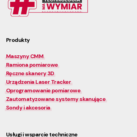
Produkty
Maszyny CMM
Ramiona pomiarowe
Ręczne skanery 3D
Urządzenia Laser Tracker
Oprogramowanie pomiarowe
Zautomatyzowane systemy skanujące
Sondy i akcesoria
Usługi i wsparcie techniczne