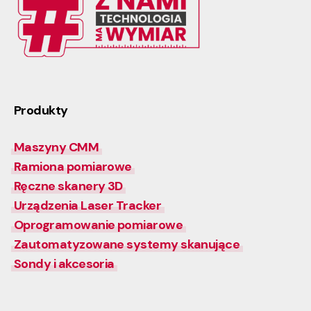
Produkty
Maszyny CMM
Ramiona pomiarowe
Ręczne skanery 3D
Urządzenia Laser Tracker
Oprogramowanie pomiarowe
Zautomatyzowane systemy skanujące
Sondy i akcesoria