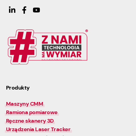
Produkty
Maszyny CMM
Ramiona pomiarowe
Ręczne skanery 3D
Urządzenia Laser Tracker