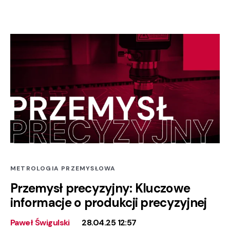
METROLOGIA PRZEMYSŁOWA
Przemysł precyzyjny: Kluczowe
informacje o produkcji precyzyjnej
Paweł Świgulski
28.04.25 12:57