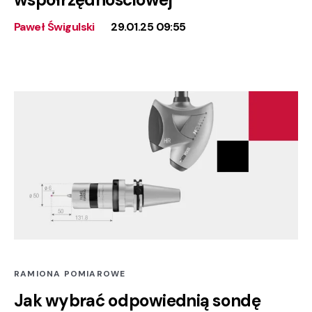
Paweł Świgulski
29.01.25 09:55
RAMIONA POMIAROWE
Jak wybrać odpowiednią sondę